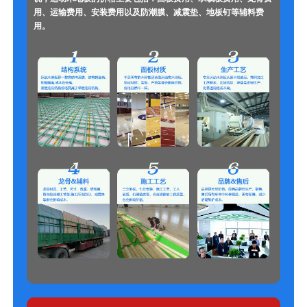
用、运输费用、安装费用以及防潮膜、减震垫、地板钉等辅料费
用。