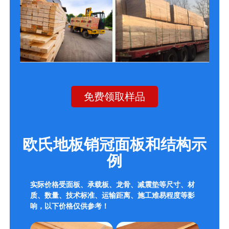
免费领取样品
欧氏地板销冠面板和结构示
例
实际价格受面板、承载板、龙骨、减震垫等尺寸、材
质、数量、技术标准、运输距离、施工难易程度等影
响，以下价格仅供参考！