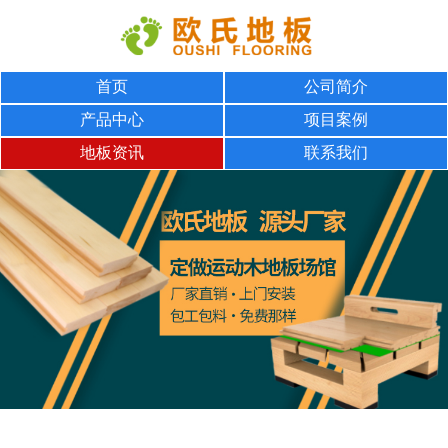
首页
公司简介
产品中心
项目案例
地板资讯
联系我们