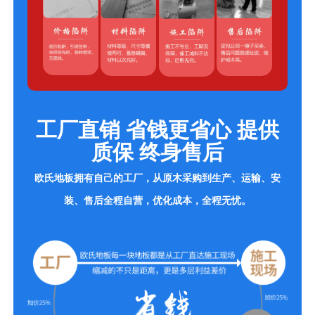
工厂直销 省钱更省心 提供
质保 终身售后
欧氏地板拥有自己的工厂，从原木采购到生产、运输、安
装、售后全程自营，优化成本，全程无忧。