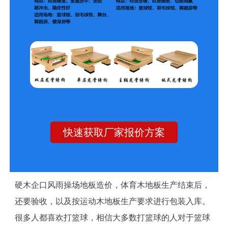
快速获取厂家报价方案
硬木企口风雨操场地板造价，体育木地板生产结束后，
还要验收，以及按运动木地板生产要求进行包装入库。
很多人都喜欢打篮球，相信大多数打篮球的人对于篮球