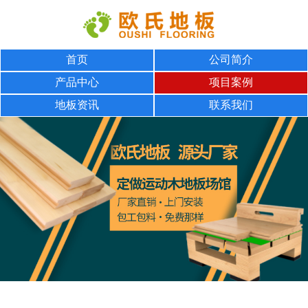
首页
公司简介
产品中心
项目案例
地板资讯
联系我们