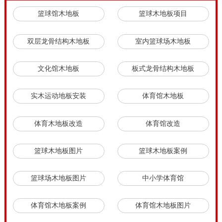
篮球馆木地板
篮球木地板项目
双层龙骨结构木地板
室内篮球场木地板
文化馆木地板
板式龙骨结构木地板
实木运动地板安装
体育馆木地板
体育木地板改造
体育馆改造
篮球木地板图片
篮球木地板案例
篮球场木地板图片
中小学体育馆
体育馆木地板案例
体育馆木地板图片