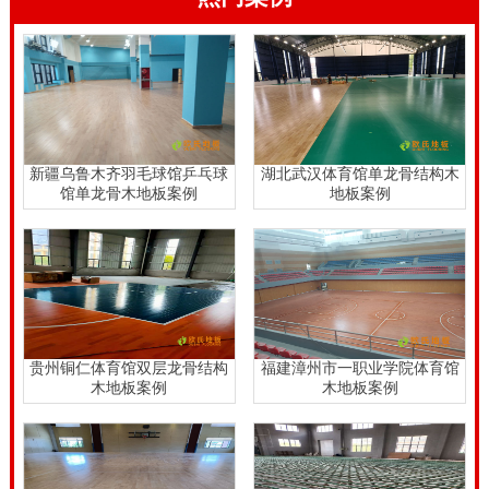
新疆乌鲁木齐羽毛球馆乒乓球
湖北武汉体育馆单龙骨结构木
馆单龙骨木地板案例
地板案例
贵州铜仁体育馆双层龙骨结构
福建漳州市一职业学院体育馆
木地板案例
木地板案例