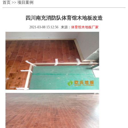
首页
>>
项目案例
四川南充消防队体育馆木地板改造
2021-03-08 15:12:56
来源：
体育馆木地板厂家