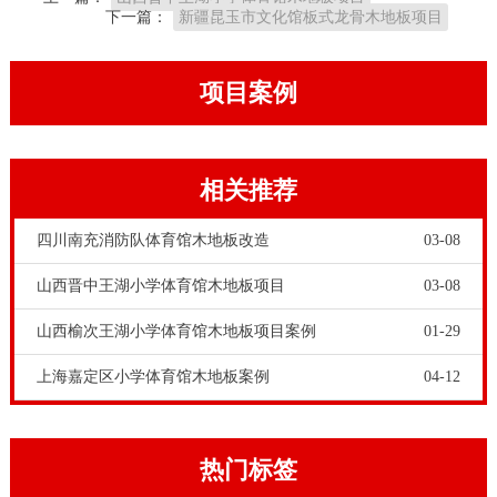
下一篇：
新疆昆玉市文化馆板式龙骨木地板项目
项目案例
相关推荐
四川南充消防队体育馆木地板改造
03-08
山西晋中王湖小学体育馆木地板项目
03-08
山西榆次王湖小学体育馆木地板项目案例
01-29
上海嘉定区小学体育馆木地板案例
04-12
热门标签