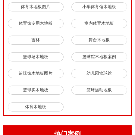
体育木地板图片
小学体育馆木地板
体育馆专用木地板
室内体育木地板
吉林
舞台木地板
篮球场木地板
篮球馆木地板案例
篮球馆木地板图片
幼儿园篮球馆
篮球实木地板
篮球运动地板
体育木地板
热门案例