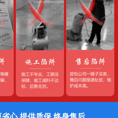
更省心 提供质保 终身售后