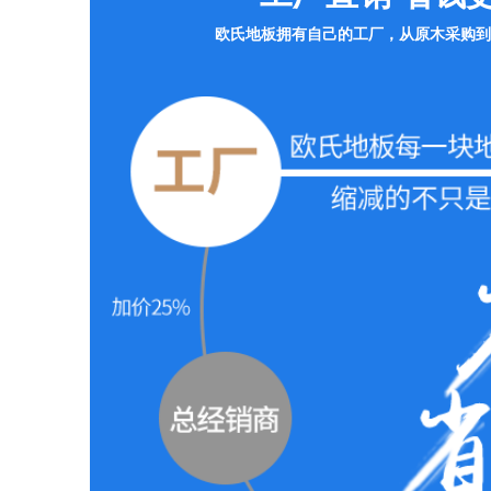
欧氏地板拥有自己的工厂，从原木采购到