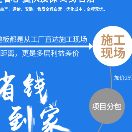
生产、运输、安装、售后全程自营，优化成本，全程无忧。