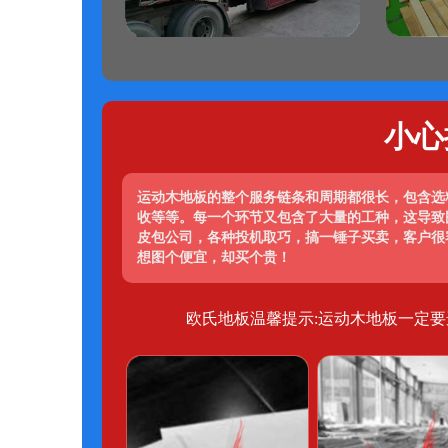
小心
运动木地板的整个服务链条和周期都很长，包含选
收等等。每一个环节又包含了大量的工种，这导致
皮包公司，各种投机取巧，搞一锤子买卖，客户很
想图个便宜，却买个贵！
欧氏地板温馨提示:运动木地板一定要