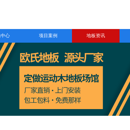
品中心
项目案例
地板资讯