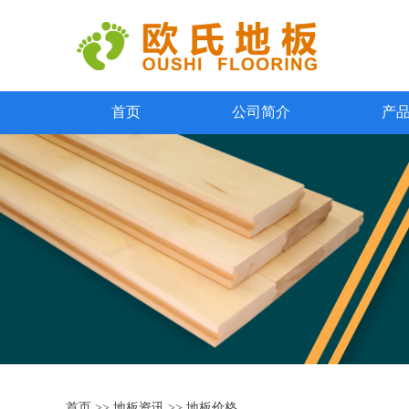
首页
公司简介
产
首页
>>
地板资讯
>>
地板价格