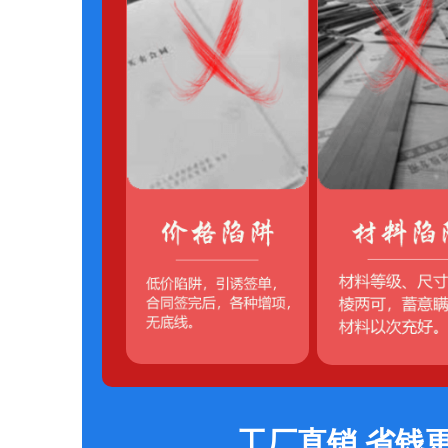
工厂直销 省钱