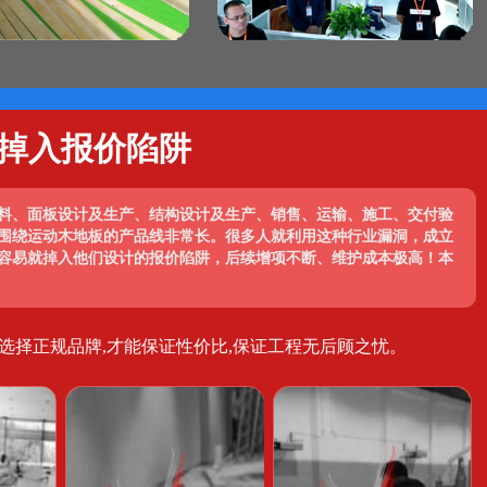
掉入报价陷阱
料、面板设计及生产、结构设计及生产、销售、运输、施工、交付验
围绕运动木地板的产品线非常长。很多人就利用这种行业漏洞，成立
容易就掉入他们设计的报价陷阱，后续增项不断、维护成本极高！本
选择正规品牌,才能保证性价比,保证工程无后顾之忧。