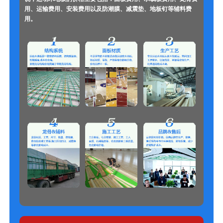
用、运输费用、安装费用以及防潮膜、减震垫、地板钉等辅料费
用。