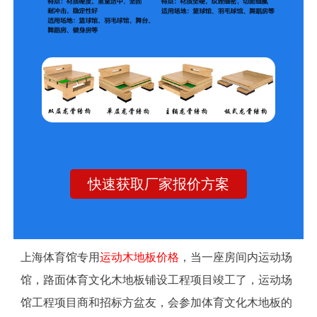
快速获取厂家报价方案
上海体育馆专用
运动木地板价格
，当一座房间内运动场
馆，路面体育文化木地板铺设工程项目竣工了，运动场
馆工程项目商和招标方盆友，会参加体育文化木地板的