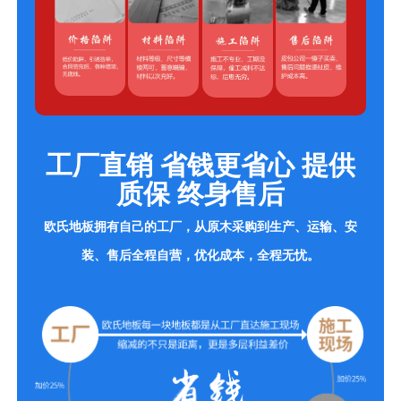
工厂直销 省钱更省心 提供
质保 终身售后
欧氏地板拥有自己的工厂，从原木采购到生产、运输、安
装、售后全程自营，优化成本，全程无忧。