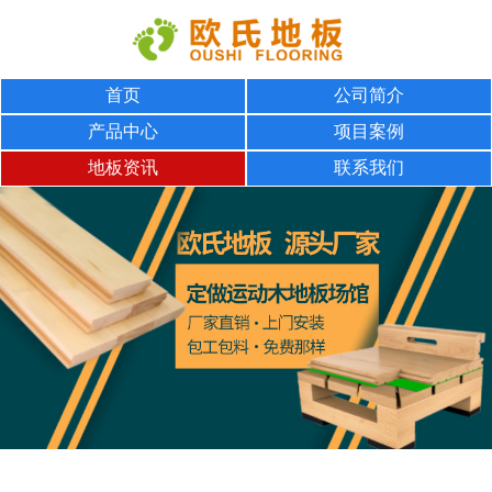
首页
公司简介
产品中心
项目案例
地板资讯
联系我们