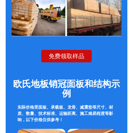
免费领取样品
欧氏地板销冠面板和结构示
例
实际价格受面板、承载板、龙骨、减震垫等尺寸、材
质、数量、技术标准、运输距离、施工难易程度等影
响，以下价格仅供参考！