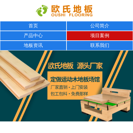
首页
公司简介
产品中心
项目案例
地板资讯
联系我们