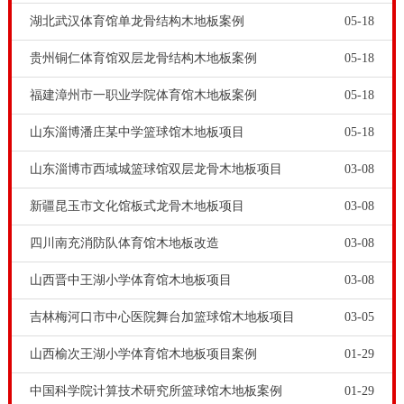
湖北武汉体育馆单龙骨结构木地板案例
05-18
贵州铜仁体育馆双层龙骨结构木地板案例
05-18
福建漳州市一职业学院体育馆木地板案例
05-18
山东淄博潘庄某中学篮球馆木地板项目
05-18
山东淄博市西域城篮球馆双层龙骨木地板项目
03-08
新疆昆玉市文化馆板式龙骨木地板项目
03-08
四川南充消防队体育馆木地板改造
03-08
山西晋中王湖小学体育馆木地板项目
03-08
吉林梅河口市中心医院舞台加篮球馆木地板项目
03-05
山西榆次王湖小学体育馆木地板项目案例
01-29
中国科学院计算技术研究所篮球馆木地板案例
01-29