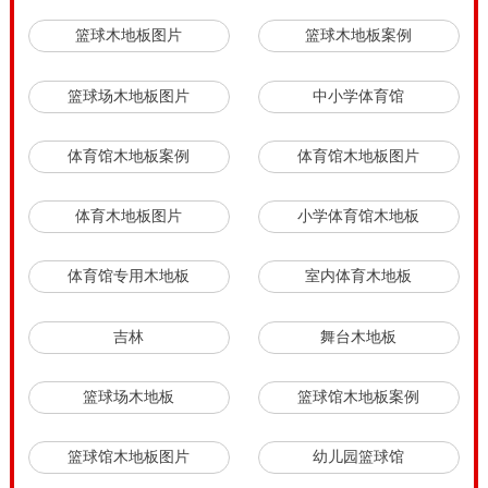
篮球木地板图片
篮球木地板案例
篮球场木地板图片
中小学体育馆
体育馆木地板案例
体育馆木地板图片
体育木地板图片
小学体育馆木地板
体育馆专用木地板
室内体育木地板
吉林
舞台木地板
篮球场木地板
篮球馆木地板案例
篮球馆木地板图片
幼儿园篮球馆