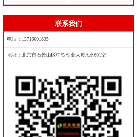
联系我们
电话：13716001635
地址：北京市石景山区中铁创业大厦A座601室