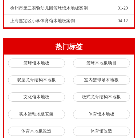
徐州市第二实验幼儿园篮球馆木地板案例
01-29
上海嘉定区小学体育馆木地板案例
04-12
热门标签
篮球馆木地板
篮球木地板项目
双层龙骨结构木地板
室内篮球场木地板
文化馆木地板
板式龙骨结构木地板
实木运动地板安装
体育馆木地板
体育木地板改造
体育馆改造