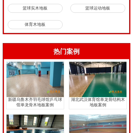
篮球实木地板
篮球运动地板
体育木地板
热门案例
新疆乌鲁木齐羽毛球馆乒乓球
湖北武汉体育馆单龙骨结构木
馆单龙骨木地板案例
地板案例