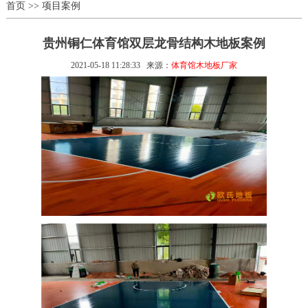
首页
>>
项目案例
贵州铜仁体育馆双层龙骨结构木地板案例
2021-05-18 11:28:33
来源：
体育馆木地板厂家