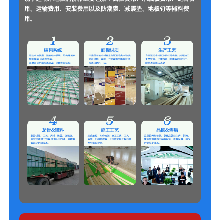
用、运输费用、安装费用以及防潮膜、减震垫、地板钉等辅料费
用。