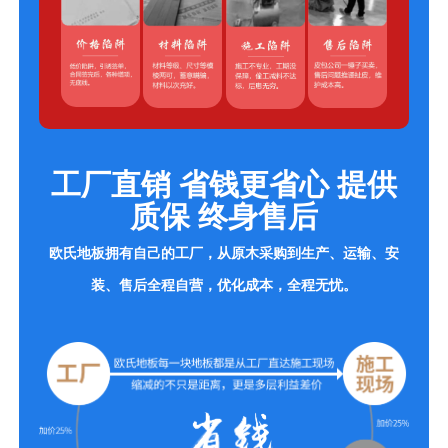
工厂直销 省钱更省心 提供
质保 终身售后
欧氏地板拥有自己的工厂，从原木采购到生产、运输、安
装、售后全程自营，优化成本，全程无忧。