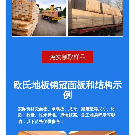
免费领取样品
欧氏地板销冠面板和结构示
例
实际价格受面板、承载板、龙骨、减震垫等尺寸、材
质、数量、技术标准、运输距离、施工难易程度等影
响，以下价格仅供参考！