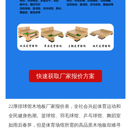
快速获取厂家报价方案
22厚排球馆木地板厂家报价表，全社会兴起体育运动和
全民健身热潮。篮球馆、羽毛球馆、乒乓球馆、舞蹈室
如雨后春笋，但是体育场馆所需的高品质木地板却难寻