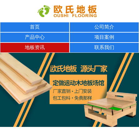
首页
公司简介
产品中心
项目案例
地板资讯
联系我们