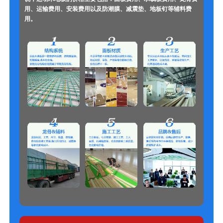
用、运输费用、安装费用以及防潮膜、减震垫、地板钉等辅料费
用。