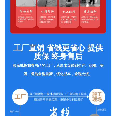
工厂直销 省钱更省心 提供
质保 终身售后
欧氏地板拥有自己的工厂，从原木采购到生产、运输、安
装、售后全程自营，优化成本，全程无忧。