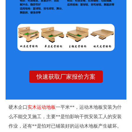
快速获取厂家报价方案
硬木企口
实木运动地板
一平米**，运动木地板安装为什
么不能交叉施工，主要**是怕影响干扰安装工人的安装
作业，还有**是怕对已铺装好的运动木地板产生破坏。