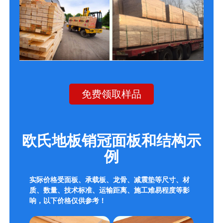
免费领取样品
欧氏地板销冠面板和结构示
例
实际价格受面板、承载板、龙骨、减震垫等尺寸、材
质、数量、技术标准、运输距离、施工难易程度等影
响，以下价格仅供参考！