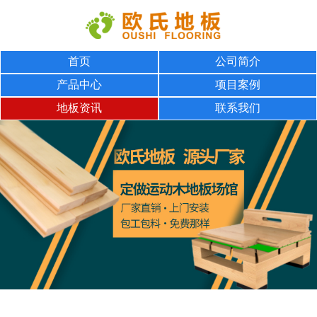
首页
公司简介
产品中心
项目案例
地板资讯
联系我们