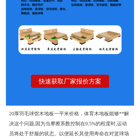
快速获取厂家报价方案
20厚羽毛球馆木地板一平米价格，体育木地板能够**解
决这个问题,因为当摩擦系数控制在0.5%的程度时,运动
员将处于舒服的状态。以便延长其使用寿命在对篮球场