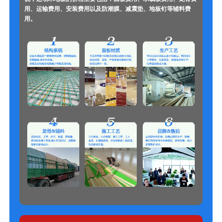
用、运输费用、安装费用以及防潮膜、减震垫、地板钉等辅料费
用。