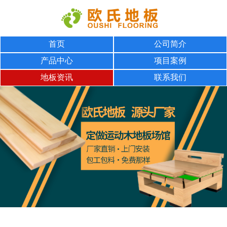
首页
公司简介
产品中心
项目案例
地板资讯
联系我们