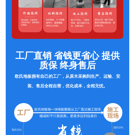
工厂直销 省钱更省心 提供
质保 终身售后
欧氏地板拥有自己的工厂，从原木采购到生产、运输、安
装、售后全程自营，优化成本，全程无忧。