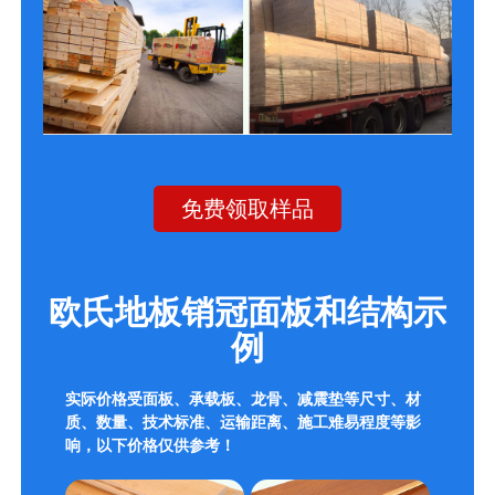
免费领取样品
欧氏地板销冠面板和结构示
例
实际价格受面板、承载板、龙骨、减震垫等尺寸、材
质、数量、技术标准、运输距离、施工难易程度等影
响，以下价格仅供参考！