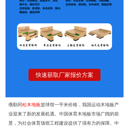
快速获取厂家报价方案
俄勒冈
松木地板
篮球馆一平米价格，我国运动木地板产
业迎来了新的发展机遇。中国体育木地板市场广阔的前
景，为社会体育场馆工程建设提供了强有力的保障。中