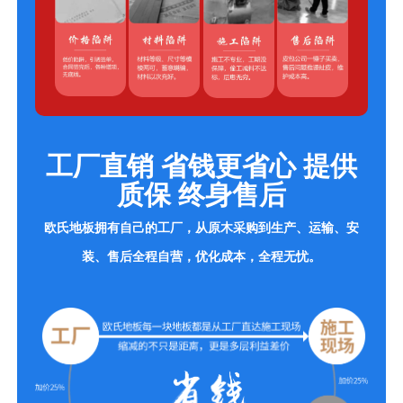
工厂直销 省钱更省心 提供
质保 终身售后
欧氏地板拥有自己的工厂，从原木采购到生产、运输、安
装、售后全程自营，优化成本，全程无忧。