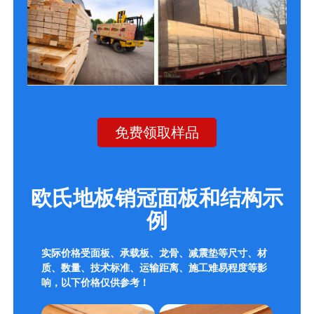
免费领取样品
欧氏地板销冠面板和结构示
例
实际价格受面板、承载板、龙骨、减震垫等尺寸、材
质、数量、技术标准、运输距离、施工难易程度等影
响，以下价格仅供参考！