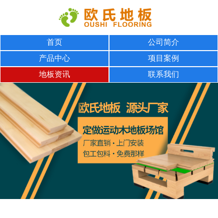
首页
公司简介
产品中心
项目案例
地板资讯
联系我们