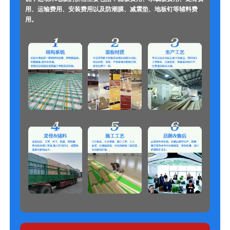
用、运输费用、安装费用以及防潮膜、减震垫、地板钉等辅料费
用。