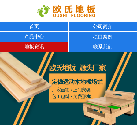
首页
公司简介
产品中心
项目案例
地板资讯
联系我们