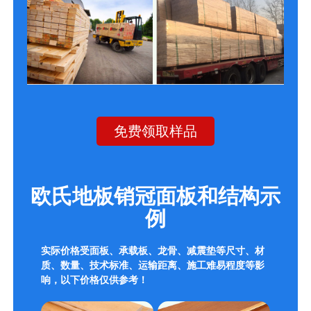
免费领取样品
欧氏地板销冠面板和结构示
例
实际价格受面板、承载板、龙骨、减震垫等尺寸、材
质、数量、技术标准、运输距离、施工难易程度等影
响，以下价格仅供参考！