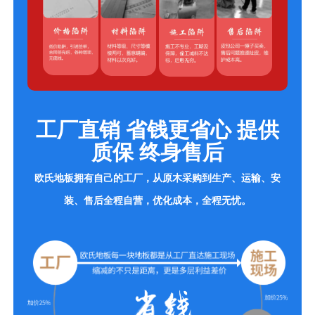
工厂直销 省钱更省心 提供
质保 终身售后
欧氏地板拥有自己的工厂，从原木采购到生产、运输、安
装、售后全程自营，优化成本，全程无忧。