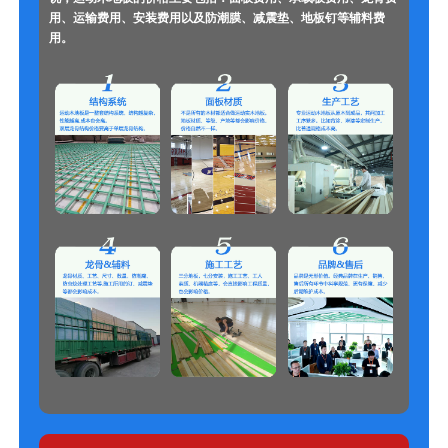
用、运输费用、安装费用以及防潮膜、减震垫、地板钉等辅料费
用。