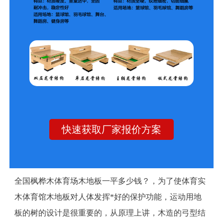
快速获取厂家报价方案
全国枫桦木体育场木地板一平多少钱？，为了使体育实
木体育馆木地板对人体发挥*好的保护功能，运动用地
板的树的设计是很重要的，从原理上讲，木造的弓型结