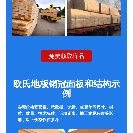
免费领取样品
欧氏地板销冠面板和结构示
例
实际价格受面板、承载板、龙骨、减震垫等尺寸、材
质、数量、技术标准、运输距离、施工难易程度等影
响，以下价格仅供参考！