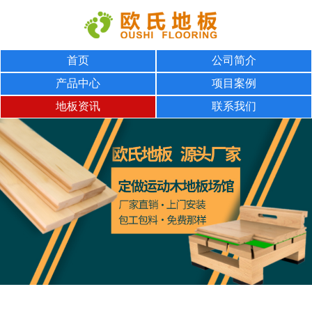
首页
公司简介
产品中心
项目案例
地板资讯
联系我们