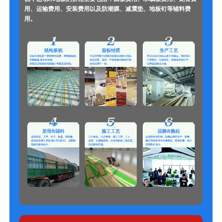
用、运输费用、安装费用以及防潮膜、减震垫、地板钉等辅料费
用。