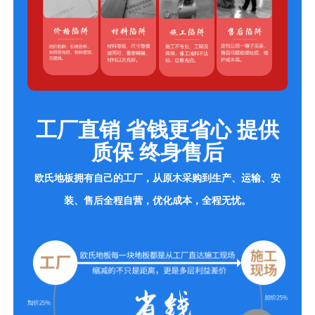
工厂直销 省钱更省心 提供
质保 终身售后
欧氏地板拥有自己的工厂，从原木采购到生产、运输、安
装、售后全程自营，优化成本，全程无忧。