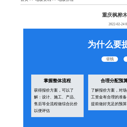
重庆枫桦
2022-02-24 0
为什么要
省钱
掌握整体流程
合理分配预
获得报价方案，可以了
了解报价方案，对场
解：设计、施工、产品、
工资金有合理的准备
售后等全流程做综合比价
提前做好充足的预算
以便评估