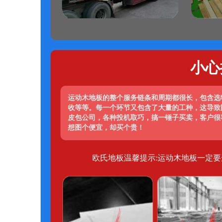
小心
运动木地板的整个服务链条和周期都很长，包含选
收等等。每一个环节又包含了大量的工种，这导致
皮包公司，各种投机取巧，搞一锤子买卖，客户很
想图个便宜，却买个贵！
欧氏地板温馨提示:运动木地板一定要