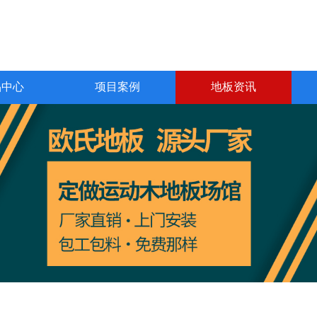
品中心
项目案例
地板资讯