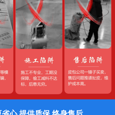
更省心 提供质保 终身售后