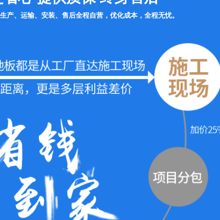
生产、运输、安装、售后全程自营，优化成本，全程无忧。