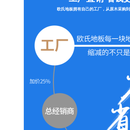
欧氏地板拥有自己的工厂，从原木采购到