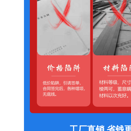
工厂直销 省钱