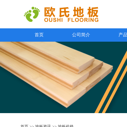
首页
公司简介
产
首页
>>
地板资讯
>>
地板价格