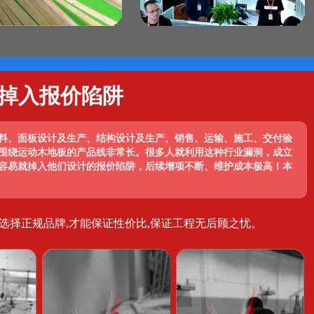
掉入报价陷阱
料、面板设计及生产、结构设计及生产、销售、运输、施工、交付验
围绕运动木地板的产品线非常长。很多人就利用这种行业漏洞，成立
容易就掉入他们设计的报价陷阱，后续增项不断、维护成本极高！本
选择正规品牌,才能保证性价比,保证工程无后顾之忧。