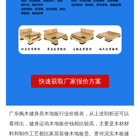
快速获取厂家报价方案
广东枫木健身房木地板行业价格表，从上述剖析还可以
看得出，健身运动木地板价钱相比较高，主要是木材材
料和制作工艺都比家居装修木地板贵。更何况实木板健