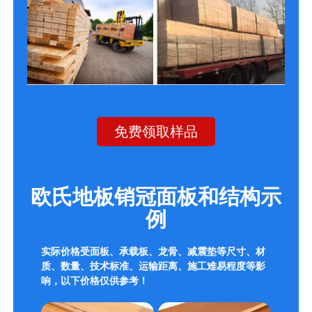
免费领取样品
欧氏地板销冠面板和结构示
例
实际价格受面板、承载板、龙骨、减震垫等尺寸、材
质、数量、技术标准、运输距离、施工难易程度等影
响，以下价格仅供参考！