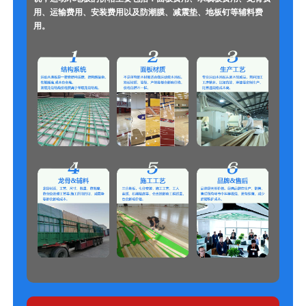
用、运输费用、安装费用以及防潮膜、减震垫、地板钉等辅料费
用。