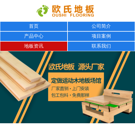
首页
公司简介
产品中心
项目案例
地板资讯
联系我们