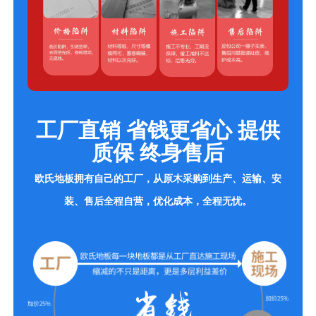
工厂直销 省钱更省心 提供
质保 终身售后
欧氏地板拥有自己的工厂，从原木采购到生产、运输、安
装、售后全程自营，优化成本，全程无忧。