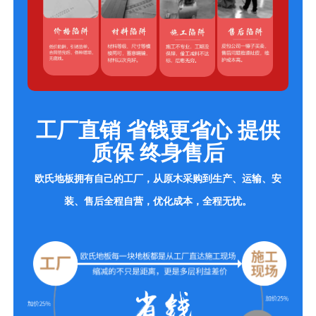
工厂直销 省钱更省心 提供
质保 终身售后
欧氏地板拥有自己的工厂，从原木采购到生产、运输、安
装、售后全程自营，优化成本，全程无忧。