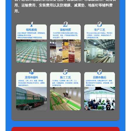
用、运输费用、安装费用以及防潮膜、减震垫、地板钉等辅料费
用。