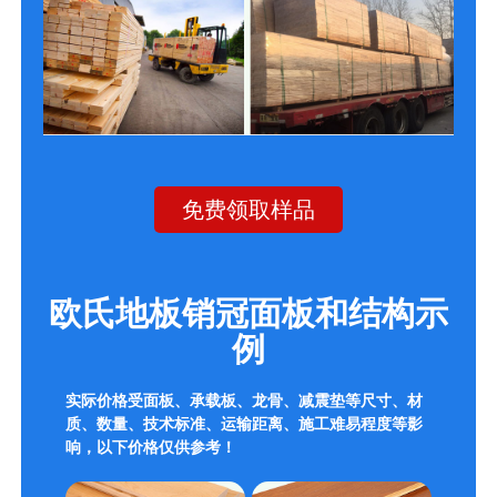
免费领取样品
欧氏地板销冠面板和结构示
例
实际价格受面板、承载板、龙骨、减震垫等尺寸、材
质、数量、技术标准、运输距离、施工难易程度等影
响，以下价格仅供参考！