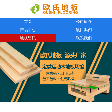
首页
公司简介
产品中心
项目案例
地板资讯
联系我们