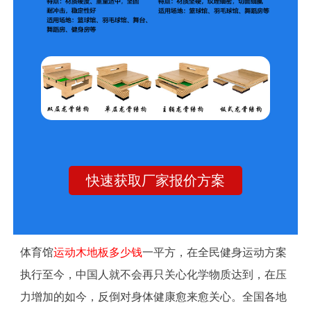
快速获取厂家报价方案
体育馆
运动木地板多少钱
一平方，在全民健身运动方案
执行至今，中国人就不会再只关心化学物质达到，在压
力增加的如今，反倒对身体健康愈来愈关心。全国各地