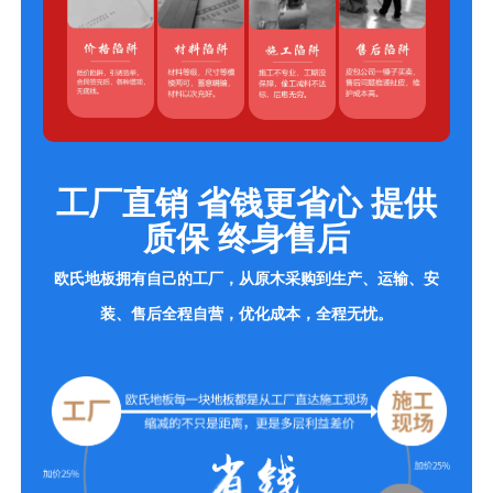
工厂直销 省钱更省心 提供
质保 终身售后
欧氏地板拥有自己的工厂，从原木采购到生产、运输、安
装、售后全程自营，优化成本，全程无忧。