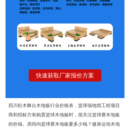
快速获取厂家报价方案
四川松木舞台木地板行业价格表，篮球场地馆工程项目
商和招标方有购置篮球木地板时，很关注篮球赛木地板
的价钱。房间内篮球赛木地板要多少钱？健身运动木地