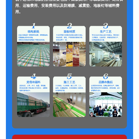
用、运输费用、安装费用以及防潮膜、减震垫、地板钉等辅料费
用。