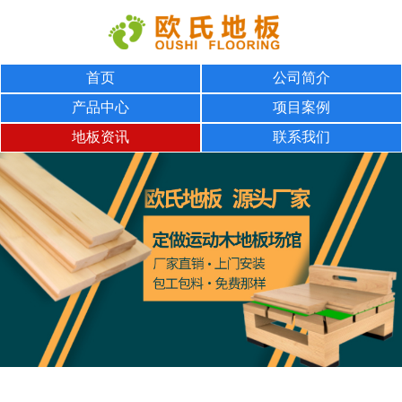
首页
公司简介
产品中心
项目案例
地板资讯
联系我们