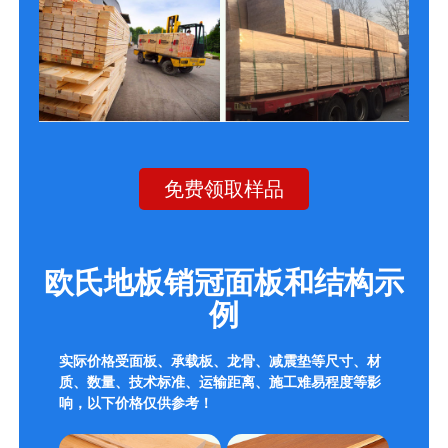
免费领取样品
欧氏地板销冠面板和结构示
例
实际价格受面板、承载板、龙骨、减震垫等尺寸、材
质、数量、技术标准、运输距离、施工难易程度等影
响，以下价格仅供参考！