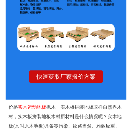
快速获取厂家报价方案
价格
实木运动地板
枫木，实木板拼装地板取样自然界木
材，实木板拼装地板木材原材料是什么情况呢？实木地
板(又叫原木地板)具备零污染、纹路当然、雅致应重、