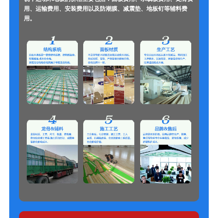
用、运输费用、安装费用以及防潮膜、减震垫、地板钉等辅料费
用。