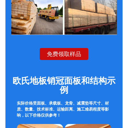
免费领取样品
欧氏地板销冠面板和结构示
例
实际价格受面板、承载板、龙骨、减震垫等尺寸、材
质、数量、技术标准、运输距离、施工难易程度等影
响，以下价格仅供参考！