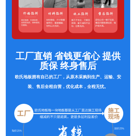
工厂直销 省钱更省心 提供
质保 终身售后
欧氏地板拥有自己的工厂，从原木采购到生产、运输、安
装、售后全程自营，优化成本，全程无忧。