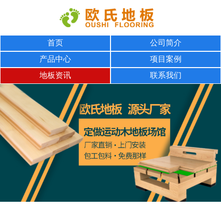
首页
公司简介
产品中心
项目案例
地板资讯
联系我们