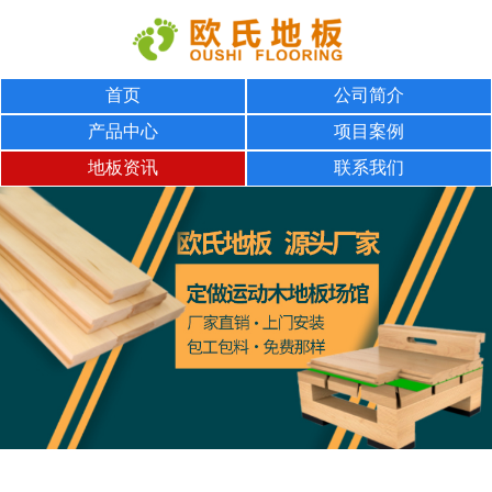
首页
公司简介
产品中心
项目案例
地板资讯
联系我们