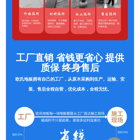
工厂直销 省钱更省心 提供
质保 终身售后
欧氏地板拥有自己的工厂，从原木采购到生产、运输、安
装、售后全程自营，优化成本，全程无忧。