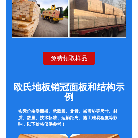
免费领取样品
欧氏地板销冠面板和结构示
例
实际价格受面板、承载板、龙骨、减震垫等尺寸、材
质、数量、技术标准、运输距离、施工难易程度等影
响，以下价格仅供参考！