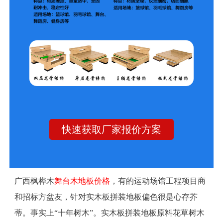
快速获取厂家报价方案
广西枫桦木
舞台木地板价格
，有的运动场馆工程项目商
和招标方盆友，针对实木板拼装地板偏色很是心存芥
蒂。事实上“十年树木”。实木板拼装地板原料花草树木