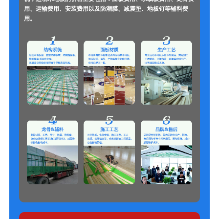
用、运输费用、安装费用以及防潮膜、减震垫、地板钉等辅料费
用。