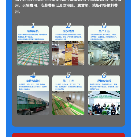
用、运输费用、安装费用以及防潮膜、减震垫、地板钉等辅料费
用。