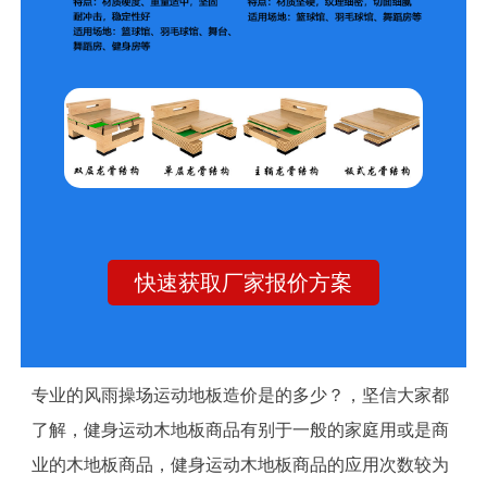
快速获取厂家报价方案
专业的风雨操场运动地板造价是的多少？，坚信大家都
了解，健身运动木地板商品有别于一般的家庭用或是商
业的木地板商品，健身运动木地板商品的应用次数较为