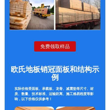
免费领取样品
欧氏地板销冠面板和结构示
例
实际价格受面板、承载板、龙骨、减震垫等尺寸、材
质、数量、技术标准、运输距离、施工难易程度等影
响，以下价格仅供参考！