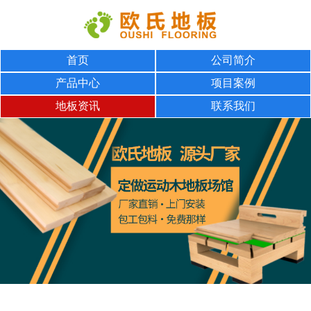
首页
公司简介
产品中心
项目案例
地板资讯
联系我们