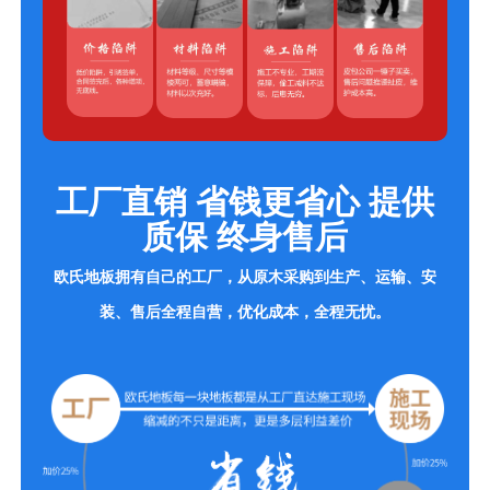
工厂直销 省钱更省心 提供
质保 终身售后
欧氏地板拥有自己的工厂，从原木采购到生产、运输、安
装、售后全程自营，优化成本，全程无忧。