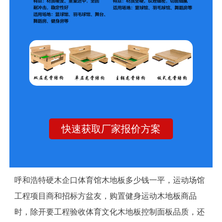
快速获取厂家报价方案
呼和浩特硬木企口体育馆木地板多少钱一平，运动场馆
工程项目商和招标方盆友，购置健身运动木地板商品
时，除开要工程验收体育文化木地板控制面板品质，还