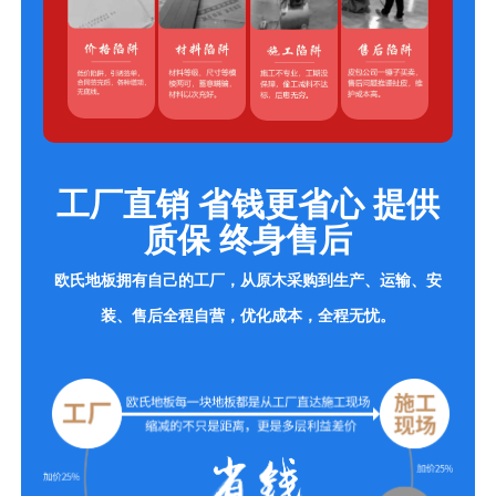
工厂直销 省钱更省心 提供
质保 终身售后
欧氏地板拥有自己的工厂，从原木采购到生产、运输、安
装、售后全程自营，优化成本，全程无忧。