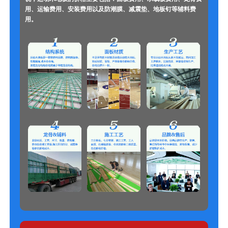
用、运输费用、安装费用以及防潮膜、减震垫、地板钉等辅料费
用。