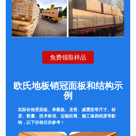
免费领取样品
欧氏地板销冠面板和结构示
例
实际价格受面板、承载板、龙骨、减震垫等尺寸、材
质、数量、技术标准、运输距离、施工难易程度等影
响，以下价格仅供参考！