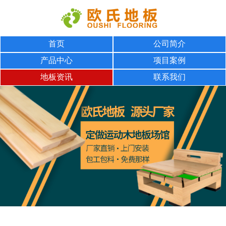
首页
公司简介
产品中心
项目案例
地板资讯
联系我们