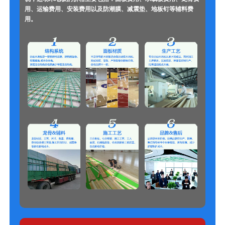
用、运输费用、安装费用以及防潮膜、减震垫、地板钉等辅料费
用。