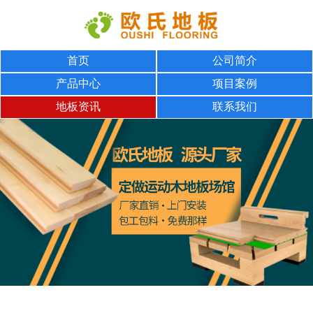
首页
公司简介
产品中心
项目案例
地板资讯
联系我们