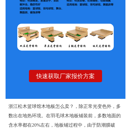
快速获取厂家报价方案
浙江松木篮球馆木地板怎么卖？，除正常光变色外，多
数出在地热环境。在羽毛球木地板铺装前，多数地面的
含水率都在20%左右，地板铺过程中，由于防潮膜破