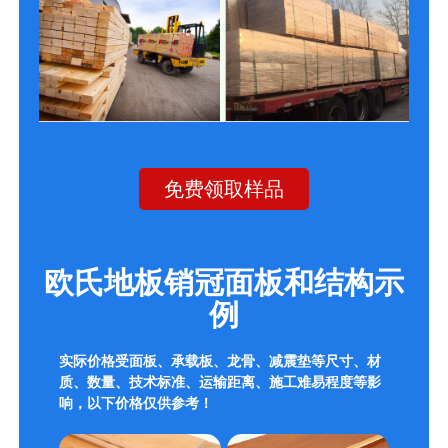
免费领取样品
欧氏地板销冠面板和结构示
例
实际价格受面板、承载板、龙骨、减震垫等尺寸、材
质、数量、技术标准、运输距离、施工难易程度等影
响，以下价格仅供参考！