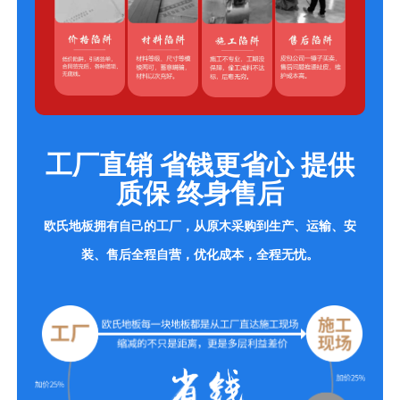
工厂直销 省钱更省心 提供
质保 终身售后
欧氏地板拥有自己的工厂，从原木采购到生产、运输、安
装、售后全程自营，优化成本，全程无忧。