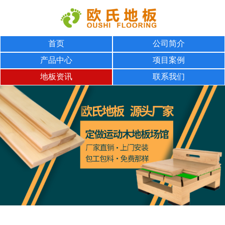
首页
公司简介
产品中心
项目案例
地板资讯
联系我们