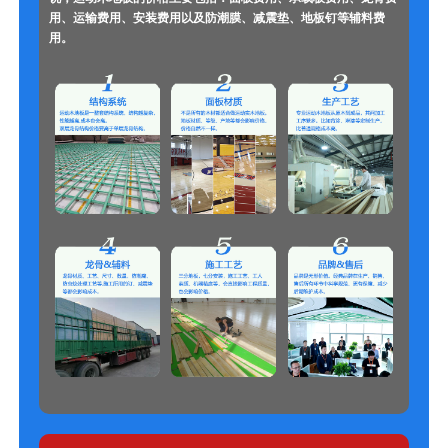
用、运输费用、安装费用以及防潮膜、减震垫、地板钉等辅料费
用。