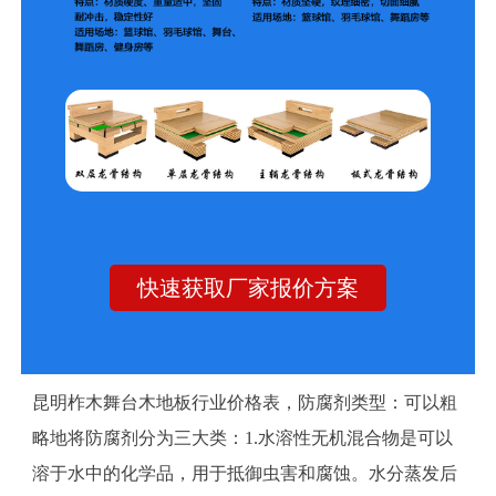
快速获取厂家报价方案
昆明柞木舞台木地板行业价格表，防腐剂类型：可以粗
略地将防腐剂分为三大类：1.水溶性无机混合物是可以
溶于水中的化学品，用于抵御虫害和腐蚀。水分蒸发后