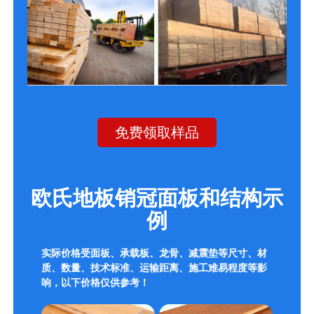
免费领取样品
欧氏地板销冠面板和结构示
例
实际价格受面板、承载板、龙骨、减震垫等尺寸、材
质、数量、技术标准、运输距离、施工难易程度等影
响，以下价格仅供参考！