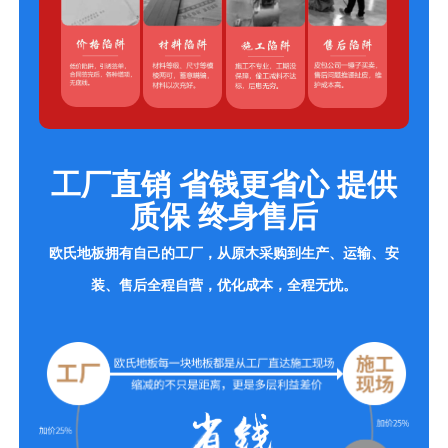
工厂直销 省钱更省心 提供
质保 终身售后
欧氏地板拥有自己的工厂，从原木采购到生产、运输、安
装、售后全程自营，优化成本，全程无忧。