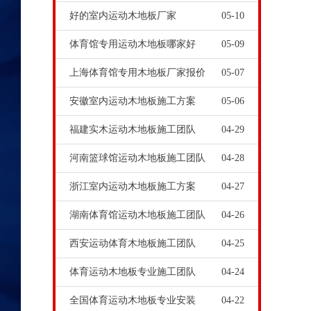
好的室内运动木地板厂家
05-10
体育馆专用运动木地板哪家好
05-09
上海体育馆专用木地板厂家报价
05-07
安徽室内运动木地板施工方案
05-06
福建实木运动木地板施工团队
04-29
河南篮球馆运动木地板施工团队
04-28
浙江室内运动木地板施工方案
04-27
湖南体育馆运动木地板施工团队
04-26
西安运动体育木地板施工团队
04-25
体育运动木地板专业施工团队
04-24
全国体育运动木地板专业安装
04-22