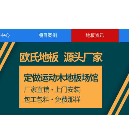
品中心
项目案例
地板资讯