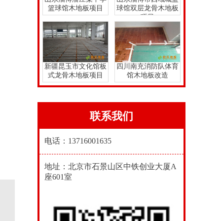
篮球馆木地板项目
球馆双层龙骨木地板
项目
新疆昆玉市文化馆板
四川南充消防队体育
式龙骨木地板项目
馆木地板改造
联系我们
电话：13716001635
地址：北京市石景山区中铁创业大厦A
座601室