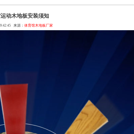
馆运动木地板安装须知
9:42:45
来源：
体育馆木地板厂家