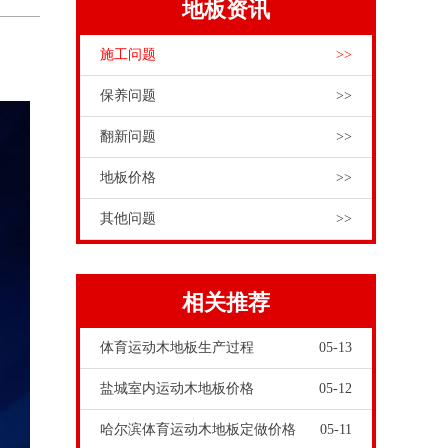
地板资讯
施工问题
>>
保养问题
>>
翻新问题
>>
地板价格
>>
其他问题
>>
相关推荐
体育运动木地板生产过程
05-13
盐城室内运动木地板价格
05-12
哈尔滨体育运动木地板定做价格
05-11