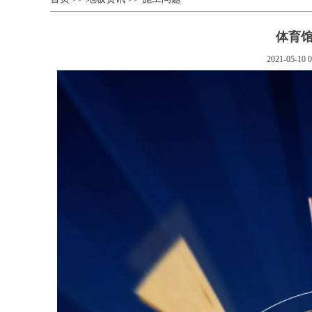
体育
2021-05-10 0