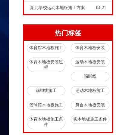
湖北学校运动木地板施工方案
04-21
热门标签
体育馆木地板施工
体育木地板安装
体育木地板安装过
运动木地板安装
程
踢脚线
踢脚线施工
运动木地板施工
篮球馆木地板施工
舞台木地板安装
体育木地板施工条
实木地板施工条件
件