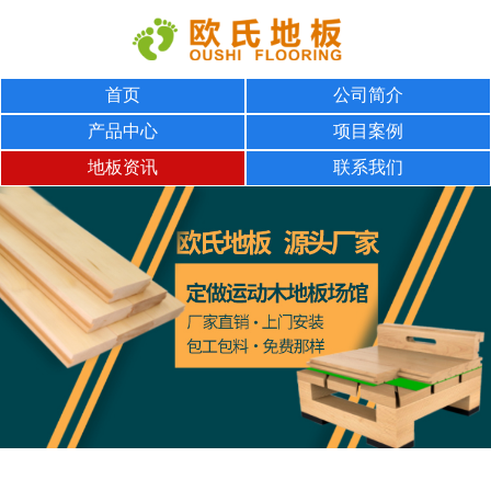
首页
公司简介
产品中心
项目案例
地板资讯
联系我们