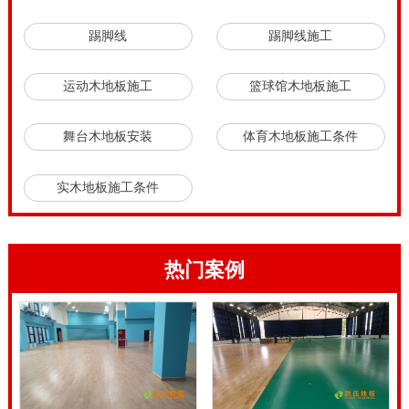
踢脚线
踢脚线施工
运动木地板施工
篮球馆木地板施工
舞台木地板安装
体育木地板施工条件
实木地板施工条件
热门案例