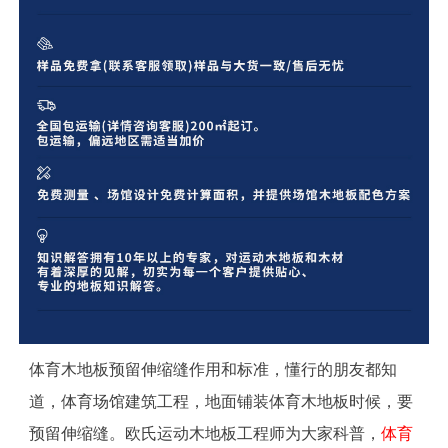
体育木地板预留伸缩缝作用和标准，懂行的朋友都知
道，体育场馆建筑工程，地面铺装体育木地板时候，要
预留伸缩缝。欧氏运动木地板工程师为大家科普，
体育