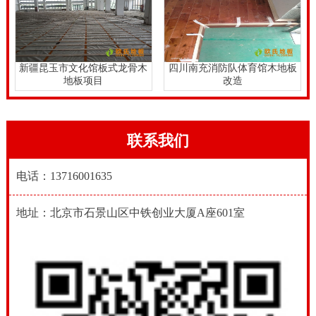
新疆昆玉市文化馆板式龙骨木
四川南充消防队体育馆木地板
地板项目
改造
联系我们
电话：13716001635
地址：北京市石景山区中铁创业大厦A座601室