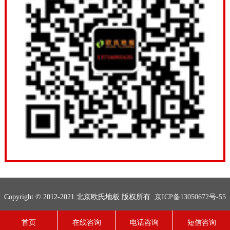
Copyright © 2012-2021 北京欧氏地板 版权所有
京ICP备13050672号-55
联系电话：13716001635
网站地图
技术支持：
欧氏地板
首页
在线咨询
电话咨询
短信咨询