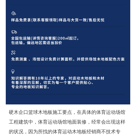
硬木企口篮球木地板施工要点，在具体的体育运动场馆
工程建筑中，体育运动场馆地面装修，经常会出现这样
的状况，因为所找的体育运动木地板经销商不技术专