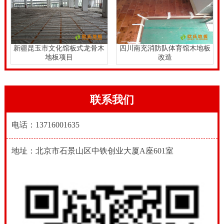
新疆昆玉市文化馆板式龙骨木
四川南充消防队体育馆木地板
地板项目
改造
联系我们
电话：13716001635
地址：北京市石景山区中铁创业大厦A座601室