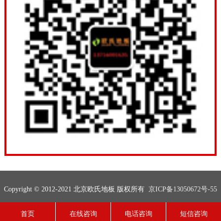
Copyright © 2012-2021 北京欧氏地板 版权所有
京ICP备13050672号-55
联系电话：13716001635
网站地图
技术支持：
欧氏地板
首页
在线咨询
电话咨询
短信咨询