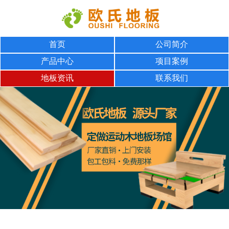
首页
公司简介
产品中心
项目案例
地板资讯
联系我们