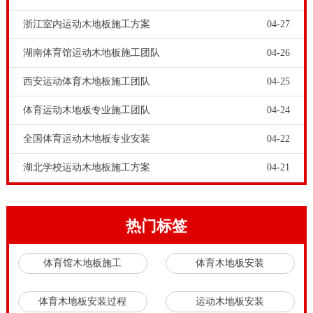
浙江室内运动木地板施工方案
04-27
湖南体育馆运动木地板施工团队
04-26
西安运动体育木地板施工团队
04-25
体育运动木地板专业施工团队
04-24
全国体育运动木地板专业安装
04-22
湖北学校运动木地板施工方案
04-21
热门标签
体育馆木地板施工
体育木地板安装
体育木地板安装过程
运动木地板安装