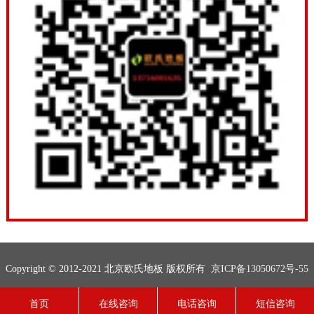
Copyright © 2012-2021 北京欧氏地板 版权所有
京ICP备13050672号-55
联系电话：13716001635
网站地图
技术支持：
欧氏地板
首页
在线咨询
电话咨询
短信咨询