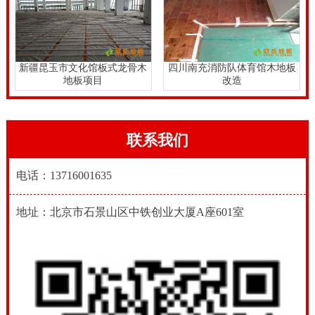
新疆昆玉市文化馆板式龙骨木
四川南充消防队体育馆木地板
地板项目
改造
联系我们
电话：13716001635
地址：北京市石景山区中铁创业大厦A座601室