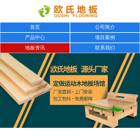
首页
公司简介
产品中心
项目案例
地板资讯
联系我们