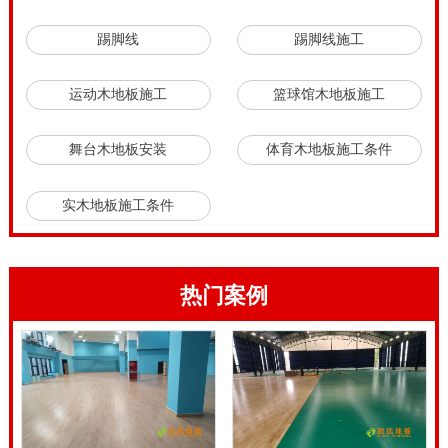
踢脚线
踢脚线施工
运动木地板施工
篮球馆木地板施工
舞台木地板安装
体育木地板施工条件
实木地板施工条件
热门案例