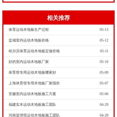
相关推荐
体育运动木地板生产过程
05-13
盐城室内运动木地板价格
05-12
哈尔滨体育运动木地板定做价格
05-11
好的室内运动木地板厂家
05-10
体育馆专用运动木地板哪家好
05-09
上海体育馆专用木地板厂家报价
05-07
安徽室内运动木地板施工方案
05-06
福建实木运动木地板施工团队
04-29
河南篮球馆运动木地板施工团队
04-28