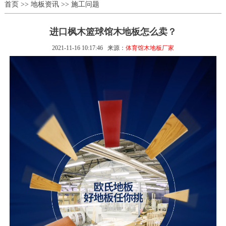
首页
>>
地板资讯
>>
施工问题
进口枫木篮球馆木地板怎么卖？
2021-11-16 10:17:46
来源：
体育馆木地板厂家