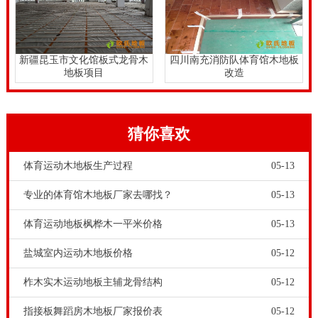
新疆昆玉市文化馆板式龙骨木
四川南充消防队体育馆木地板
地板项目
改造
猜你喜欢
体育运动木地板生产过程
05-13
专业的体育馆木地板厂家去哪找？
05-13
体育运动地板枫桦木一平米价格
05-13
盐城室内运动木地板价格
05-12
柞木实木运动地板主辅龙骨结构
05-12
指接板舞蹈房木地板厂家报价表
05-12