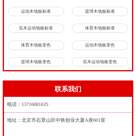
运动木地板标准
篮球木地板标准
实木运动地板标准
体育木地板标准
体育木地板变色
运动木地板变色
篮球木地板变色
实木运动地板变色
联系我们
电话：13716001635
地址：北京市石景山区中铁创业大厦A座601室