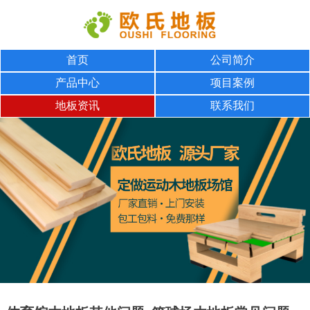
首页
公司简介
产品中心
项目案例
地板资讯
联系我们