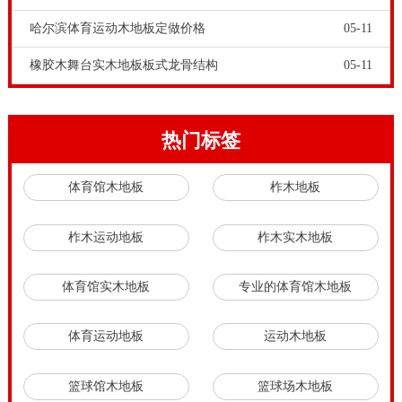
哈尔滨体育运动木地板定做价格
05-11
橡胶木舞台实木地板板式龙骨结构
05-11
热门标签
体育馆木地板
柞木地板
柞木运动地板
柞木实木地板
体育馆实木地板
专业的体育馆木地板
体育运动地板
运动木地板
篮球馆木地板
篮球场木地板