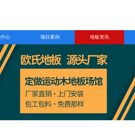
品中心
项目案例
地板资讯