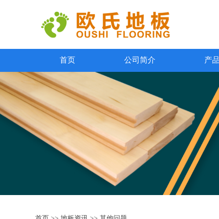
首页
公司简介
产
首页
>>
地板资讯
>>
其他问题