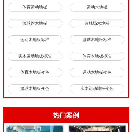
体育运动地板
运动木地板
篮球馆木地板
篮球场木地板
运动木地板标准
篮球木地板标准
实木运动地板标准
体育木地板标准
体育木地板变色
运动木地板变色
篮球木地板变色
实木运动地板变色
热门案例