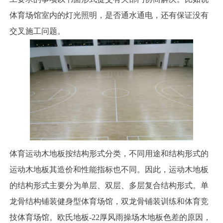
体育场馆室内的灯光照明，是否通水通电，还有保证没有
交叉施工问题。
体育运动木地板按结构形式分类，不同用途和结构形式的
运动木地板其造价和性能指标也不同。因此，运动木地板
的结构形式主要分为单层、双层、多层复合结构形式。单
龙骨结构铺装健身型体育场馆，双龙骨铺装训练和体育竞
技体育场馆。欧氏地板-22厚风雨操场木地板色差的原因，