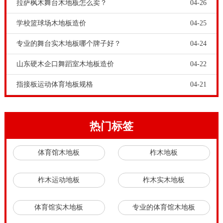
拉萨枫木舞台木地板怎么卖？
04-26
学校篮球场木地板造价
04-25
专业的舞台实木地板哪个牌子好？
04-24
山东硬木企口舞蹈室木地板造价
04-22
指接板运动体育地板规格
04-21
热门标签
体育馆木地板
柞木地板
柞木运动地板
柞木实木地板
体育馆实木地板
专业的体育馆木地板