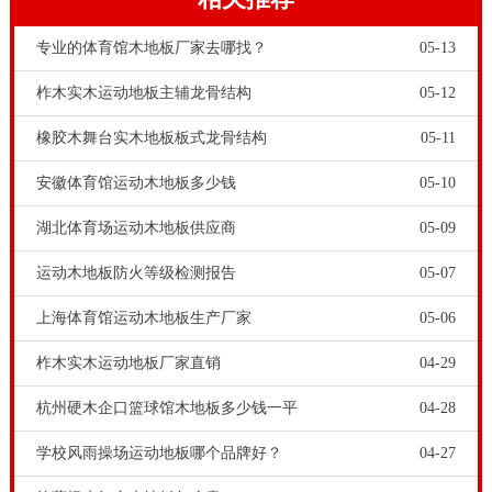
专业的体育馆木地板厂家去哪找？
05-13
柞木实木运动地板主辅龙骨结构
05-12
橡胶木舞台实木地板板式龙骨结构
05-11
安徽体育馆运动木地板多少钱
05-10
湖北体育场运动木地板供应商
05-09
运动木地板防火等级检测报告
05-07
上海体育馆运动木地板生产厂家
05-06
柞木实木运动地板厂家直销
04-29
杭州硬木企口篮球馆木地板多少钱一平
04-28
学校风雨操场运动地板哪个品牌好？
04-27