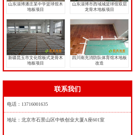
山东淄博潘庄某中学篮球馆木
山东淄博市西域城篮球馆双层
地板项目
龙骨木地板项目
新疆昆玉市文化馆板式龙骨木
四川南充消防队体育馆木地板
地板项目
改造
联系我们
电话：13716001635
地址：北京市石景山区中铁创业大厦A座601室