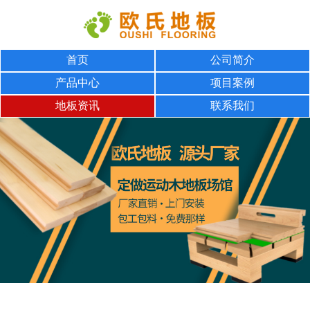
首页
公司简介
产品中心
项目案例
地板资讯
联系我们