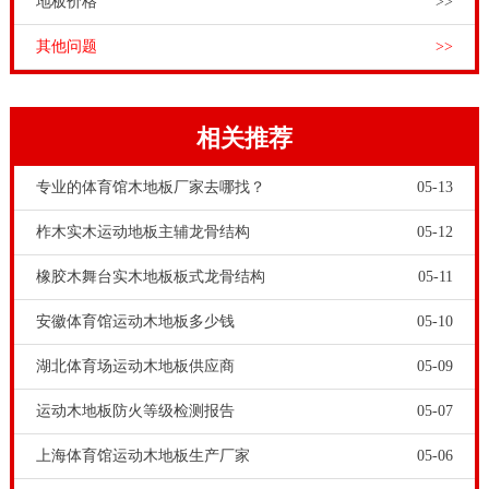
地板价格
>>
其他问题
>>
相关推荐
专业的体育馆木地板厂家去哪找？
05-13
柞木实木运动地板主辅龙骨结构
05-12
橡胶木舞台实木地板板式龙骨结构
05-11
安徽体育馆运动木地板多少钱
05-10
湖北体育场运动木地板供应商
05-09
运动木地板防火等级检测报告
05-07
上海体育馆运动木地板生产厂家
05-06