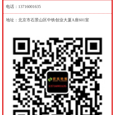
电话：13716001635
地址：北京市石景山区中铁创业大厦A座601室