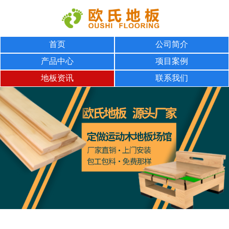
首页
公司简介
产品中心
项目案例
地板资讯
联系我们