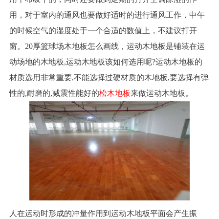
用，对于室内的通风也要做好适时的进行通风工作，中午
的时候空气的湿度处于一个合适的数值上，不建议打开
窗。20厚篮球场木地板怎么画线，运动木地板是铺装在运
动场地的木地板,运动木地板该如何选用呢?运动木地板的
材质选用非常重要,不能选择过硬材质的木地板,要选择有弹
性的,耐磨的,减震性能好的
松木地板
来做运动木地板。
人在运动时形成的冲量作用到运动木地板平面会产生振