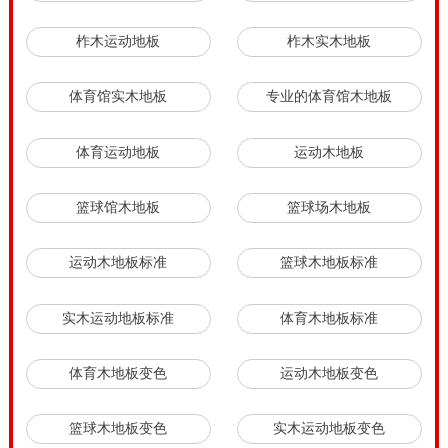
柞木运动地板
柞木实木地板
体育馆实木地板
专业的体育馆木地板
体育运动地板
运动木地板
篮球馆木地板
篮球场木地板
运动木地板标准
篮球木地板标准
实木运动地板标准
体育木地板标准
体育木地板变色
运动木地板变色
篮球木地板变色
实木运动地板变色