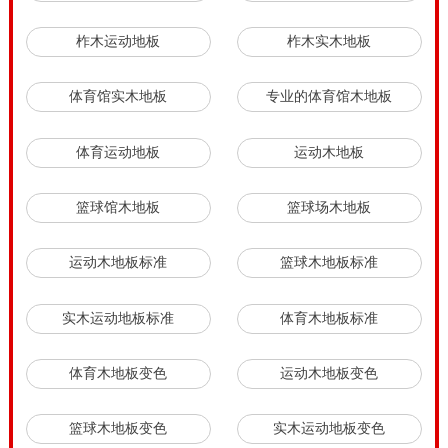
柞木运动地板
柞木实木地板
体育馆实木地板
专业的体育馆木地板
体育运动地板
运动木地板
篮球馆木地板
篮球场木地板
运动木地板标准
篮球木地板标准
实木运动地板标准
体育木地板标准
体育木地板变色
运动木地板变色
篮球木地板变色
实木运动地板变色