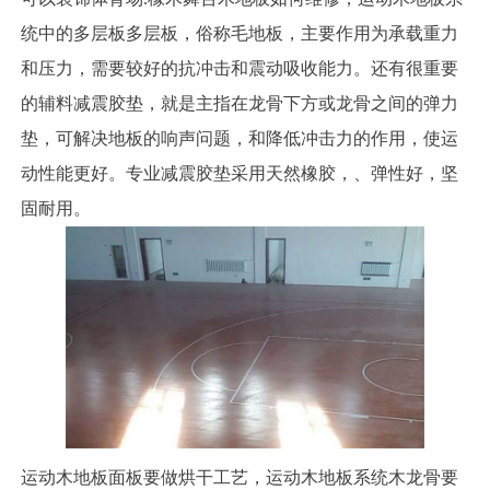
统中的多层板多层板，俗称毛地板，主要作用为承载重力
和压力，需要较好的抗冲击和震动吸收能力。还有很重要
的辅料减震胶垫，就是主指在龙骨下方或龙骨之间的弹力
垫，可解决地板的响声问题，和降低冲击力的作用，使运
动性能更好。专业减震胶垫采用天然橡胶，、弹性好，坚
固耐用。
运动木地板面板要做烘干工艺，运动木地板系统木龙骨要