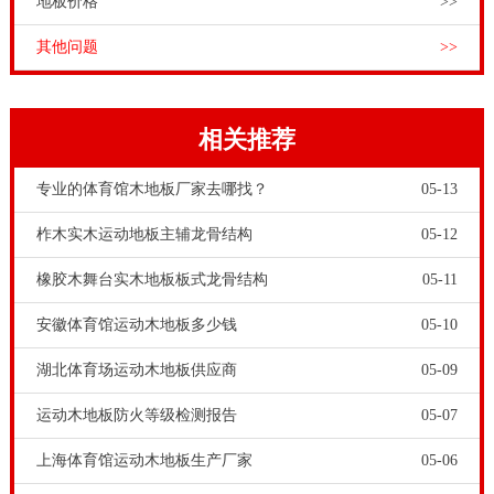
地板价格
>>
其他问题
>>
相关推荐
专业的体育馆木地板厂家去哪找？
05-13
柞木实木运动地板主辅龙骨结构
05-12
橡胶木舞台实木地板板式龙骨结构
05-11
安徽体育馆运动木地板多少钱
05-10
湖北体育场运动木地板供应商
05-09
运动木地板防火等级检测报告
05-07
上海体育馆运动木地板生产厂家
05-06