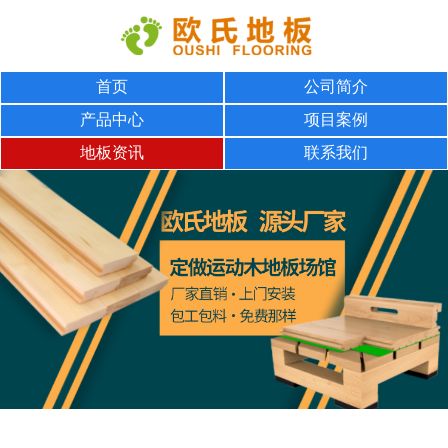
首页
公司简介
产品中心
项目案例
地板资讯
联系我们