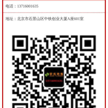
电话：13716001635
地址：北京市石景山区中铁创业大厦A座601室