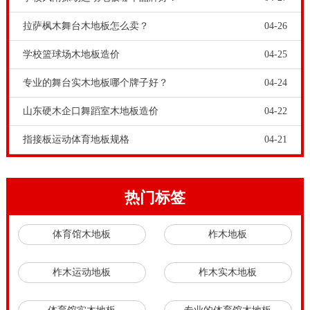
拉萨枫木舞台木地板怎么卖？
04-26
学校篮球场木地板造价
04-25
专业的舞台实木地板哪个牌子好？
04-24
山东硬木企口舞蹈室木地板造价
04-22
指接板运动体育地板规格
04-21
热门标签
体育馆木地板
柞木地板
柞木运动地板
柞木实木地板