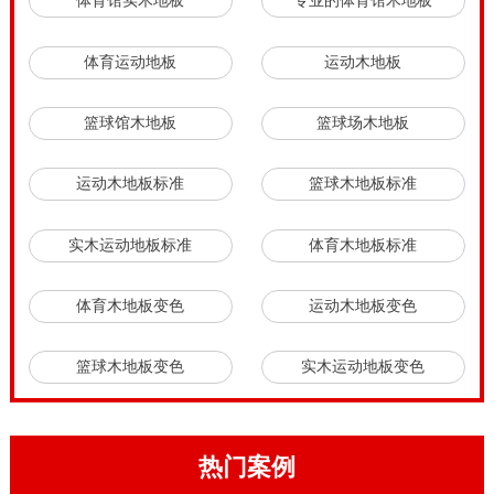
体育馆实木地板
专业的体育馆木地板
体育运动地板
运动木地板
篮球馆木地板
篮球场木地板
运动木地板标准
篮球木地板标准
实木运动地板标准
体育木地板标准
体育木地板变色
运动木地板变色
篮球木地板变色
实木运动地板变色
热门案例