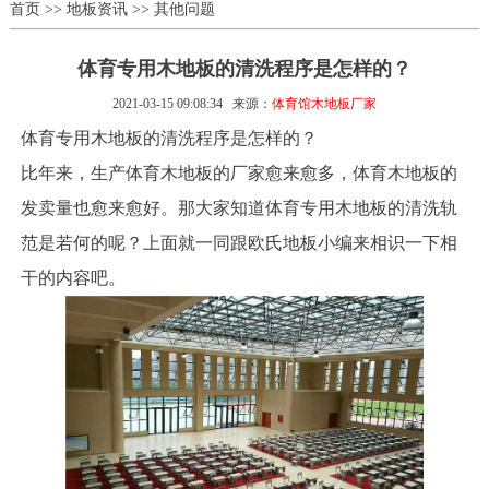
首页
>>
地板资讯
>>
其他问题
体育专用木地板的清洗程序是怎样的？
2021-03-15 09:08:34
来源：
体育馆木地板厂家
体育专用木地板的清洗程序是怎样的？
比年来，生产体育木地板的厂家愈来愈多，体育木地板的
发卖量也愈来愈好。那大家知道体育专用木地板的清洗轨
范是若何的呢？上面就一同跟欧氏地板小编来相识一下相
干的内容吧。