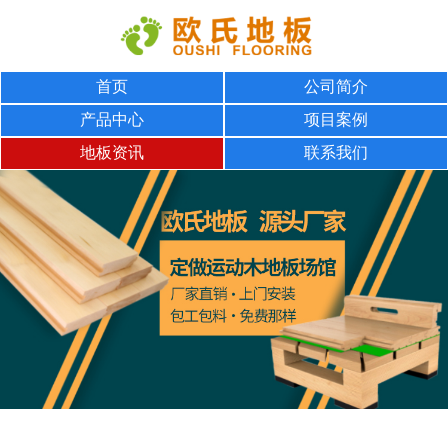
首页
公司简介
产品中心
项目案例
地板资讯
联系我们