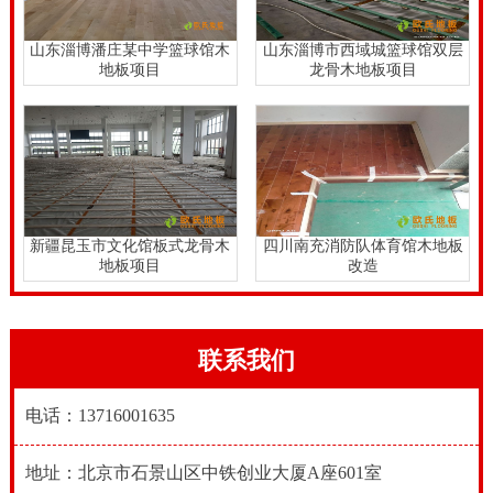
山东淄博潘庄某中学篮球馆木
山东淄博市西域城篮球馆双层
地板项目
龙骨木地板项目
新疆昆玉市文化馆板式龙骨木
四川南充消防队体育馆木地板
地板项目
改造
联系我们
电话：13716001635
地址：北京市石景山区中铁创业大厦A座601室