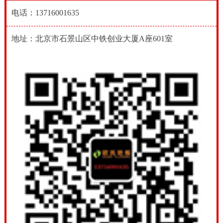
电话：13716001635
地址：北京市石景山区中铁创业大厦A座601室