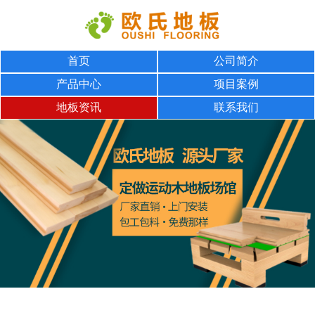
首页
公司简介
产品中心
项目案例
地板资讯
联系我们