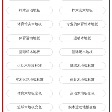
柞木运动地板
柞木实木地板
体育馆实木地板
专业的体育馆木地板
体育运动地板
运动木地板
篮球馆木地板
篮球场木地板
运动木地板标准
篮球木地板标准
实木运动地板标准
体育木地板标准
体育木地板变色
运动木地板变色
篮球木地板变色
实木运动地板变色