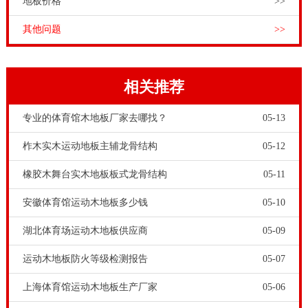
地板价格
>>
其他问题
>>
相关推荐
专业的体育馆木地板厂家去哪找？
05-13
柞木实木运动地板主辅龙骨结构
05-12
橡胶木舞台实木地板板式龙骨结构
05-11
安徽体育馆运动木地板多少钱
05-10
湖北体育场运动木地板供应商
05-09
运动木地板防火等级检测报告
05-07
上海体育馆运动木地板生产厂家
05-06