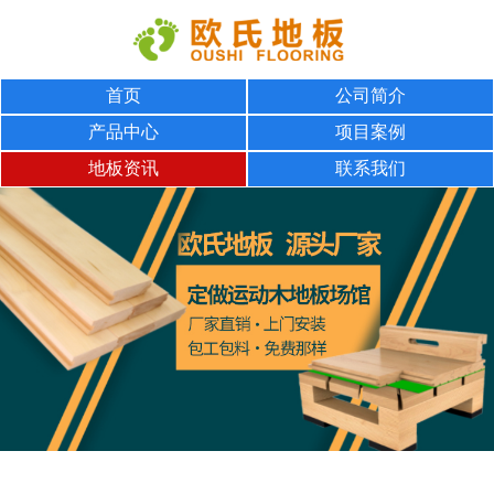
首页
公司简介
产品中心
项目案例
地板资讯
联系我们