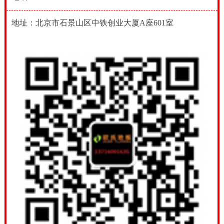
地址：北京市石景山区中铁创业大厦A座601室