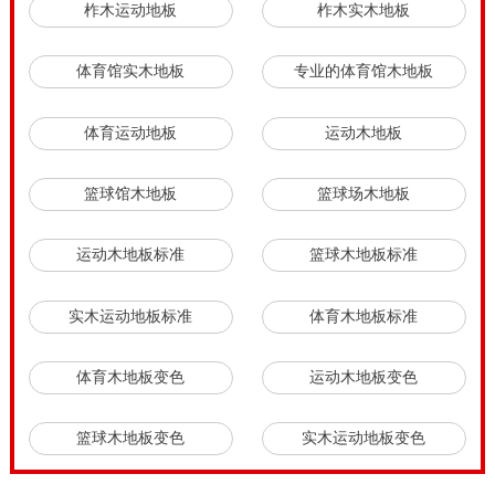
柞木运动地板
柞木实木地板
体育馆实木地板
专业的体育馆木地板
体育运动地板
运动木地板
篮球馆木地板
篮球场木地板
运动木地板标准
篮球木地板标准
实木运动地板标准
体育木地板标准
体育木地板变色
运动木地板变色
篮球木地板变色
实木运动地板变色