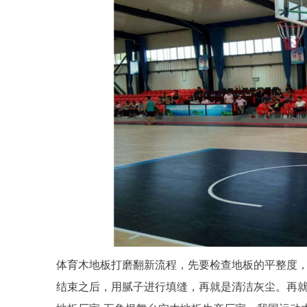
体育木地板打磨翻新流程，先要检查地板的平整度
结束之后，用腻子进行填缝，再就是清洁灰尘。再就