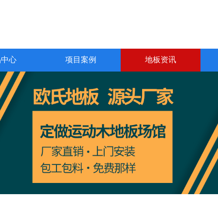
品中心
项目案例
地板资讯