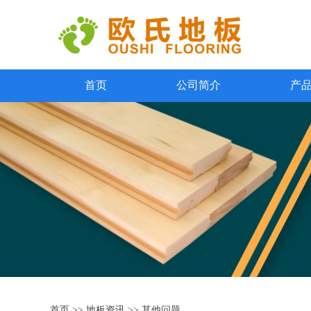
首页
公司简介
产
首页
>>
地板资讯
>>
其他问题