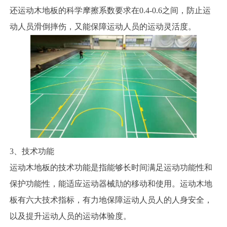
还运动木地板的科学摩擦系数要求在0.4-0.6之间，防止运
动人员滑倒摔伤，又能保障运动人员的运动灵活度。
3、技术功能
运动木地板的技术功能是指能够长时间满足运动功能性和
保护功能性，能适应运动器械劥的移动和使用。运动木地
板有六大技术指标，有力地保障运动人员人的人身安全，
以及提升运动人员的运动体验度。