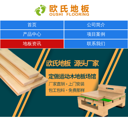
首页
公司简介
产品中心
项目案例
地板资讯
联系我们