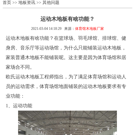
首页
>>
地板资讯
>>
其他问题
运动木地板有啥功能？
2021-03-04 14:18:29
来源：
体育馆木地板厂家
运动木地板有啥功能？在篮球场、羽毛球馆、排球馆、健
身房、音乐厅等运动场馆，为什么只能铺装运动木地板，
家装普通木地板不能铺装呢。这主要是因为体育场馆和居
家场合不同。
欧氏运动木地板工程师指出，为了满足体育场馆和运动人
员的运动需求，体育场馆地面铺装的运动木地板要求有专
业功能：
1、运动功能