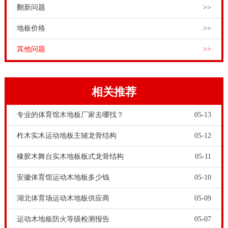
翻新问题
>>
地板价格
>>
其他问题
>>
相关推荐
专业的体育馆木地板厂家去哪找？
05-13
柞木实木运动地板主辅龙骨结构
05-12
橡胶木舞台实木地板板式龙骨结构
05-11
安徽体育馆运动木地板多少钱
05-10
湖北体育场运动木地板供应商
05-09
运动木地板防火等级检测报告
05-07