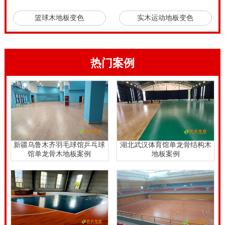
篮球木地板变色
实木运动地板变色
热门案例
新疆乌鲁木齐羽毛球馆乒乓球
湖北武汉体育馆单龙骨结构木
馆单龙骨木地板案例
地板案例