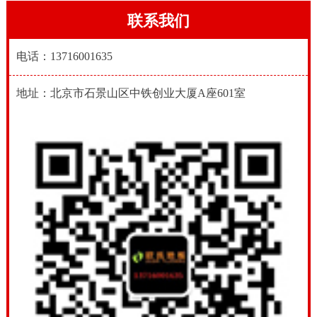
联系我们
电话：13716001635
地址：北京市石景山区中铁创业大厦A座601室