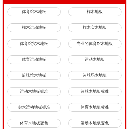
体育馆木地板
柞木地板
柞木运动地板
柞木实木地板
体育馆实木地板
专业的体育馆木地板
体育运动地板
运动木地板
篮球馆木地板
篮球场木地板
运动木地板标准
篮球木地板标准
实木运动地板标准
体育木地板标准
体育木地板变色
运动木地板变色