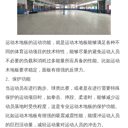
运动木地板的运动功能，就是运动木地板能够满足各种不
同的体育运动项目的技术特性，能够尽量的避免运动人员
不必要的负载和消耗过多能量所应具备的性能。比如运动
木地板要求稳定，面板有很强的反弹力。
2、保护功能
当运动员在进行跑步、球类比赛，或者是在进行需要特殊
保护的运动项目时，如拳击、摔跤、柔道时，能够减少运
动员落地时受伤程度，这是专业运动木地板的保护功能。
比如运动木地板有很强的吸震减震性能，能缓冲运动人员
的巨烈活动量，减轻运动量对运动人员的冲击力。