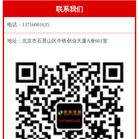
联系我们
电话：13716001635
地址：北京市石景山区中铁创业大厦A座601室