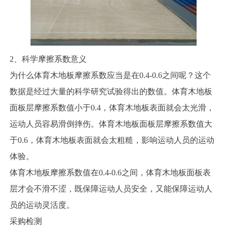
2、科学摩擦系数意义
为什么体育木地板摩擦系数应当是在0.4-0.6之间呢？这个
数据是经过大量的科学研究试验得出的数值。体育木地板
面板层摩擦系数值小于0.4，体育木地板表面就会太光滑，
运动人员容易滑倒摔伤。体育木地板面板层摩擦系数值大
于0.6，体育木地板表面就会太粗糙，影响运动人员的运动
体验。
体育木地板摩擦系数值在0.4-0.6之间，体育木地板面板表
层才会不滑不涩，既保障运动人员安全，又能保障运动人
员的运动灵活度。
采购检测