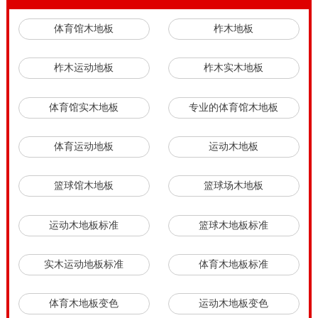
体育馆木地板
柞木地板
柞木运动地板
柞木实木地板
体育馆实木地板
专业的体育馆木地板
体育运动地板
运动木地板
篮球馆木地板
篮球场木地板
运动木地板标准
篮球木地板标准
实木运动地板标准
体育木地板标准
体育木地板变色
运动木地板变色