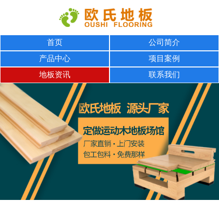
首页
公司简介
产品中心
项目案例
地板资讯
联系我们