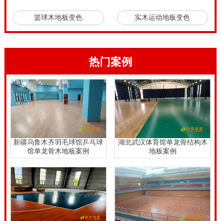
篮球木地板变色
实木运动地板变色
热门案例
新疆乌鲁木齐羽毛球馆乒乓球
湖北武汉体育馆单龙骨结构木
馆单龙骨木地板案例
地板案例