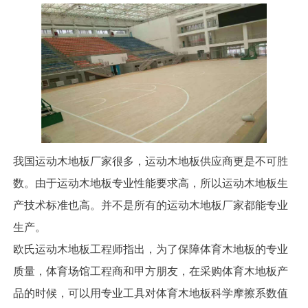
我国运动木地板厂家很多，运动木地板供应商更是不可胜
数。由于运动木地板专业性能要求高，所以运动木地板生
产技术标准也高。并不是所有的运动木地板厂家都能专业
生产。
欧氏运动木地板工程师指出，为了保障体育木地板的专业
质量，体育场馆工程商和甲方朋友，在采购体育木地板产
品的时候，可以用专业工具对体育木地板科学摩擦系数值