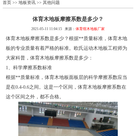
首页
>>
地板资讯
>>
其他问题
体育木地板摩擦系数是多少？
2021-05-11 11:04:15
来源：
体育馆木地板厂家
体育木地板摩擦系数是多少？根据**质量标准，体育木地
板的专业质量有着严格的标准。欧氏运动木地板工程师为
大家科普，体育木地板摩擦系数是多少：
1、科学摩擦系数标准
根据**质量标准，体育木地板面板层的科学摩擦系数应当
是在0.4-0.6之间。这是一个区间，体育木地板摩擦系数在
这个区间之外，都不合格。