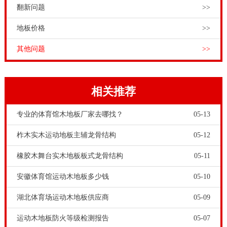
翻新问题
>>
地板价格
>>
其他问题
>>
相关推荐
专业的体育馆木地板厂家去哪找？
05-13
柞木实木运动地板主辅龙骨结构
05-12
橡胶木舞台实木地板板式龙骨结构
05-11
安徽体育馆运动木地板多少钱
05-10
湖北体育场运动木地板供应商
05-09
运动木地板防火等级检测报告
05-07