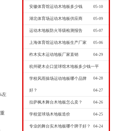
安徽体育馆运动木地板多少钱
05-10
湖北体育场运动木地板供应商
05-09
运动木地板防火等级检测报告
05-07
上海体育馆运动木地板生产厂家
05-06
柞木实木运动地板厂家直销
04-29
杭州硬木企口篮球馆木地板多少钱一平
04-28
学校风雨操场运动地板哪个品牌
好？
04-27
%左
拉萨枫木舞台木地板怎么卖？
04-26
比重
学校篮球场木地板造价
04-25
专业的舞台实木地板哪个牌子好？
04-24