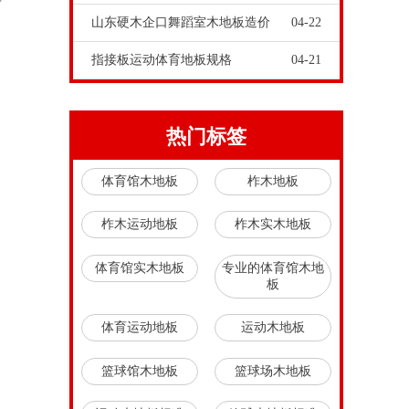
产
山东硬木企口舞蹈室木地板造价
04-22
指接板运动体育地板规格
04-21
热门标签
体育馆木地板
柞木地板
柞木运动地板
柞木实木地板
体育馆实木地板
专业的体育馆木地
板
体育运动地板
运动木地板
篮球馆木地板
篮球场木地板