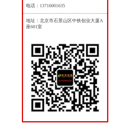
电话：13716001635
地址：北京市石景山区中铁创业大厦A
座601室