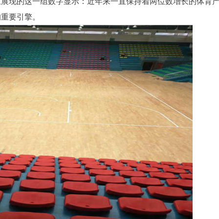
上展现的这一组数字显示：近年来一直保持着两位数增长的体育
的重要引擎。