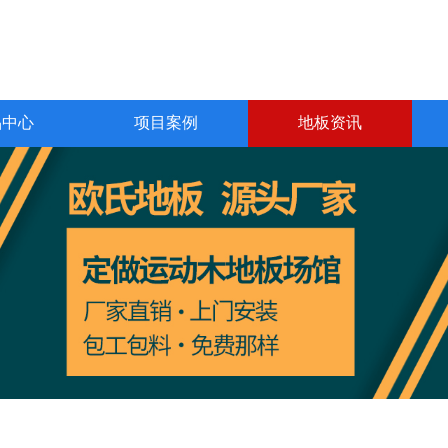
品中心
项目案例
地板资讯