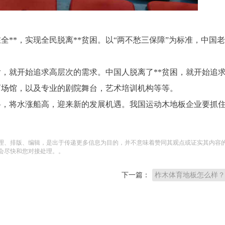
全**，实现全民脱离**贫困。以“两不愁三保障”为标准，中国
，就开始追求高层次的需求。中国人脱离了**贫困，就开始追
育场馆，以及专业的剧院舞台，艺术培训机构等等。
料，将水涨船高，迎来新的发展机遇。我国运动木地板企业要抓
理、排版、编辑，是出于传递更多信息为目的，并不意味着赞同其观点或证实其内容
会尽快和您对接处理。。
下一篇：
柞木体育地板怎么样？