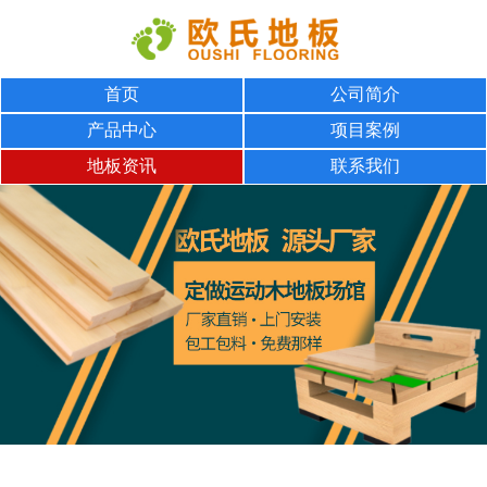
首页
公司简介
产品中心
项目案例
地板资讯
联系我们