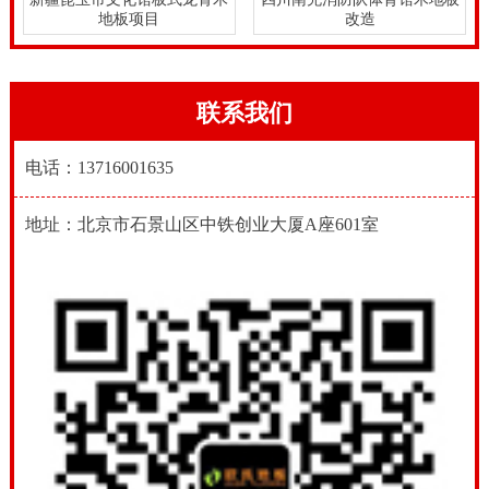
地板项目
改造
联系我们
电话：13716001635
地址：北京市石景山区中铁创业大厦A座601室