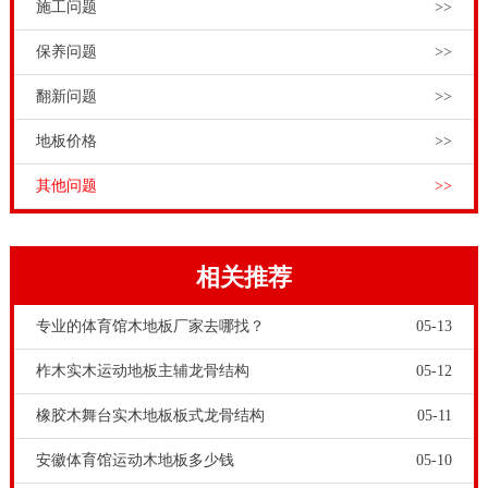
施工问题
>>
保养问题
>>
翻新问题
>>
地板价格
>>
其他问题
>>
相关推荐
专业的体育馆木地板厂家去哪找？
05-13
柞木实木运动地板主辅龙骨结构
05-12
橡胶木舞台实木地板板式龙骨结构
05-11
安徽体育馆运动木地板多少钱
05-10