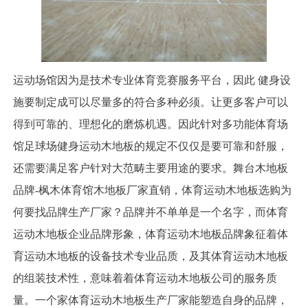
运动场馆因为是技术专业体育竞赛服务平台，因此 健身设
施要制定成可以尽量多的符合多种必须。让更多客户可以
得到可靠的、理想化的磨炼机遇。因此针对多功能体育场
馆足球场健身运动木地板的规定不仅仅是要可靠和舒服，
还需要满足客户针对大范畴主要用途的要求。舞台木地板
品牌-枫木体育馆木地板厂家直销，体育运动木地板选购为
何要找品牌生产厂家？品牌并不单单是一个名字，而体育
运动木地板企业品牌形象，体育运动木地板品牌象征着体
育运动木地板的设备技术专业品质，及其体育运动木地板
的组装技术性，意味着着体育运动木地板公司的服务质
量。一个家体育运动木地板生产厂家能塑造自身的品牌，