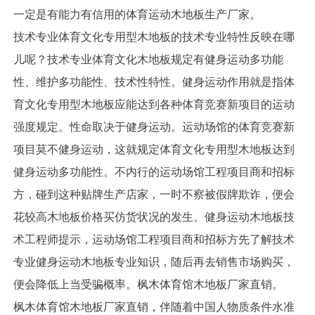
一定是有能力有信用的体育运动木地板生产厂家。
技术专业体育文化专用型木地板的技术专业特性反映在哪
儿呢？技术专业体育文化木地板规定有健身运动多功能
性、维护多功能性、技术性特性。健身运动作用就是指体
育文化专用型木地板应能达到各种体育竞赛新项目的运动
强度规定。性命取决于健身运动。运动场馆的体育竞赛新
项目莫不健身运动，这就规定体育文化专用型木地板达到
健身运动多功能性。不内行的运动场馆工程项目商和招标
方，碰到这种贴牌生产店家，一时不察被假牌欺诈，便会
花较高木地板价格买仿货状况的发生。健身运动木地板技
术工程师提示，运动场馆工程项目商和招标方先了解技术
专业健身运动木地板专业知识，随后再去销售市场购买，
便会降低上当受骗概率。枫木体育馆木地板厂家直销。
枫木体育馆木地板厂家直销，伴随着中国人物质条件水准