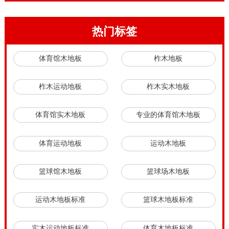
热门标签
体育馆木地板
柞木地板
柞木运动地板
柞木实木地板
体育馆实木地板
专业的体育馆木地板
体育运动地板
运动木地板
篮球馆木地板
篮球场木地板
运动木地板标准
篮球木地板标准
实木运动地板标准
体育木地板标准