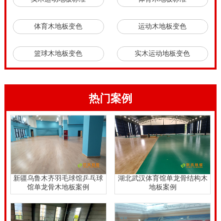
体育木地板变色
运动木地板变色
篮球木地板变色
实木运动地板变色
热门案例
新疆乌鲁木齐羽毛球馆乒乓球
湖北武汉体育馆单龙骨结构木
馆单龙骨木地板案例
地板案例