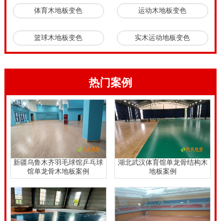
体育木地板变色
运动木地板变色
篮球木地板变色
实木运动地板变色
热门案例
新疆乌鲁木齐羽毛球馆乒乓球
湖北武汉体育馆单龙骨结构木
馆单龙骨木地板案例
地板案例