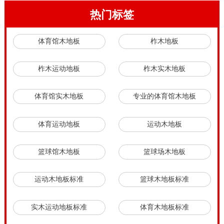
热门标签
体育馆木地板
柞木地板
柞木运动地板
柞木实木地板
体育馆实木地板
专业的体育馆木地板
体育运动地板
运动木地板
篮球馆木地板
篮球场木地板
运动木地板标准
篮球木地板标准
实木运动地板标准
体育木地板标准