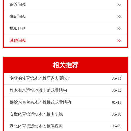
保养问题
>>
翻新问题
>>
地板价格
>>
其他问题
>>
相关推荐
专业的体育馆木地板厂家去哪找？
05-13
柞木实木运动地板主辅龙骨结构
05-12
橡胶木舞台实木地板板式龙骨结构
05-11
安徽体育馆运动木地板多少钱
05-10
湖北体育场运动木地板供应商
05-09