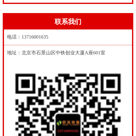
联系我们
电话：13716001635
地址：北京市石景山区中铁创业大厦A座601室