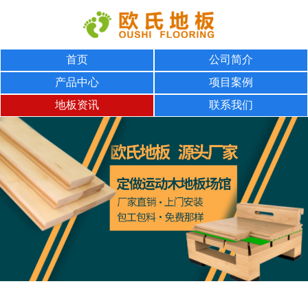
首页
公司简介
产品中心
项目案例
地板资讯
联系我们