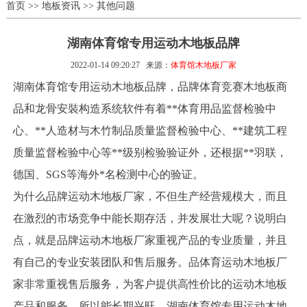
首页
>>
地板资讯
>>
其他问题
湖南体育馆专用运动木地板品牌
2022-01-14 09:20:27
来源：
体育馆木地板厂家
湖南体育馆专用运动木地板品牌，品牌体育竞赛木地板商
品和龙骨安裝构造系统软件有着**体育用品监督检验中
心、**人造材与木竹制品质量监督检验中心、**建筑工程
质量监督检验中心等**级别检验验证外，还根据**羽联，
德国、SGS等海外*名检测中心的验证。
为什么品牌运动木地板厂家，不但生产经营规模大，而且
在激烈的市场竞争中能长期存活，并发展壮大呢？说明白
点，就是品牌运动木地板厂家重视产品的专业质量，并且
有自己的专业安装团队和售后服务。品体育运动木地板厂
家非常重视售后服务，为客户提供高性价比的运动木地板
产品和服务，所以能长期兴旺。湖南体育馆专用运动木地