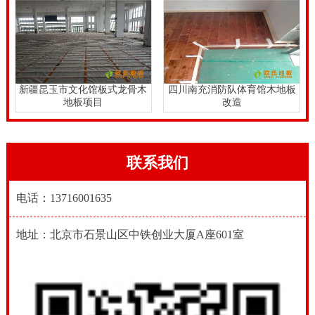
新疆昆玉市文化馆板式龙骨木
四川南充消防队体育馆木地板
地板项目
改造
联系我们
电话：13716001635
地址：北京市石景山区中铁创业大厦A座601室