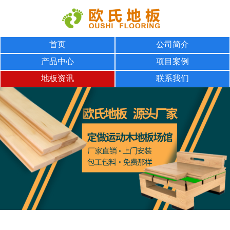
首页
公司简介
产品中心
项目案例
地板资讯
联系我们