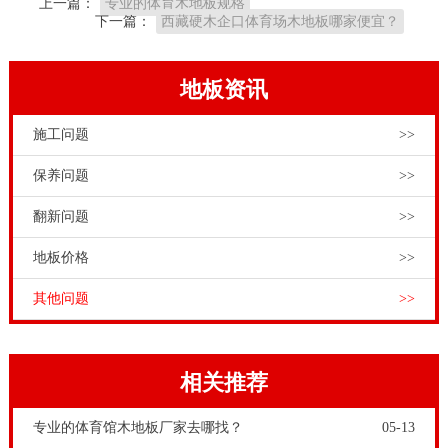
上一篇：
专业的体育木地板规格
下一篇：
西藏硬木企口体育场木地板哪家便宜？
地板资讯
施工问题
>>
保养问题
>>
翻新问题
>>
地板价格
>>
其他问题
>>
相关推荐
专业的体育馆木地板厂家去哪找？
05-13