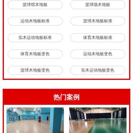
篮球馆木地板
篮球场木地板
运动木地板标准
篮球木地板标准
实木运动地板标准
体育木地板标准
体育木地板变色
运动木地板变色
篮球木地板变色
实木运动地板变色
热门案例