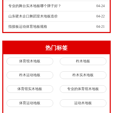
专业的舞台实木地板哪个牌子好？
04-24
山东硬木企口舞蹈室木地板造价
04-22
指接板运动体育地板规格
04-21
热门标签
体育馆木地板
柞木地板
柞木运动地板
柞木实木地板
体育馆实木地板
专业的体育馆木地板
体育运动地板
运动木地板