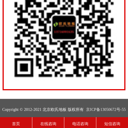
Copyright © 2012-2021 北京欧氏地板 版权所有
京ICP备13050672号-55
联系电话：13716001635
网站地图
技术支持：
欧氏地板
首页
在线咨询
电话咨询
短信咨询