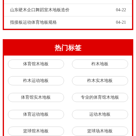
山东硬木企口舞蹈室木地板造价
04-22
指接板运动体育地板规格
04-21
热门标签
体育馆木地板
柞木地板
柞木运动地板
柞木实木地板
体育馆实木地板
专业的体育馆木地板
体育运动地板
运动木地板
篮球馆木地板
篮球场木地板