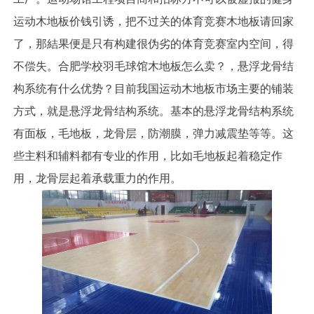
运动木地板价钱引诱，把不过关的体育竞赛木地板请回家
了，那結果便是只有构建很伪劣的体育竞赛室内空间，得
不偿失。合肥学校羽毛球馆木地板怎么卖？，悬浮龙骨结
构系统有什么优势？目前我国运动木地板市场主要的铺装
方式，就是悬浮龙骨结构系统。基本的悬浮龙骨结构系统
有面板，毛地板，龙骨层，防潮膜，弹力减震垫等等。这
些主料和辅料都有专业的作用，比如毛地板起着稳定作
用，龙骨层起着承载重力的作用。