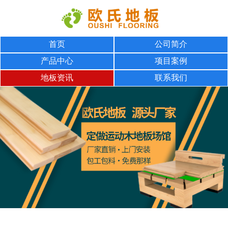
首页
公司简介
产品中心
项目案例
地板资讯
联系我们