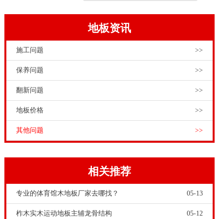
地板资讯
施工问题
>>
保养问题
>>
翻新问题
>>
地板价格
>>
其他问题
>>
相关推荐
专业的体育馆木地板厂家去哪找？
05-13
柞木实木运动地板主辅龙骨结构
05-12