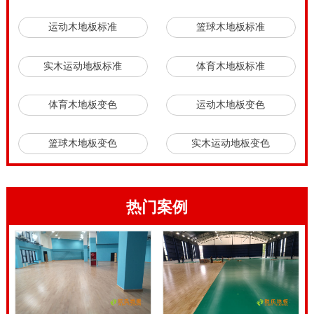
运动木地板标准
篮球木地板标准
实木运动地板标准
体育木地板标准
体育木地板变色
运动木地板变色
篮球木地板变色
实木运动地板变色
热门案例