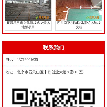
新疆昆玉市文化馆板式龙骨木
四川南充消防队体育馆木地板
地板项目
改造
联系我们
电话：13716001635
地址：北京市石景山区中铁创业大厦A座601室