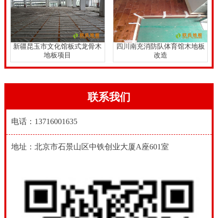
新疆昆玉市文化馆板式龙骨木
四川南充消防队体育馆木地板
地板项目
改造
联系我们
电话：13716001635
地址：北京市石景山区中铁创业大厦A座601室