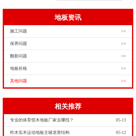
地板资讯
施工问题
>>
保养问题
>>
翻新问题
>>
地板价格
>>
其他问题
>>
相关推荐
专业的体育馆木地板厂家去哪找？
05-13
柞木实木运动地板主辅龙骨结构
05-12