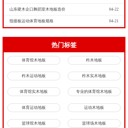
山东硬木企口舞蹈室木地板造价
04-22
指接板运动体育地板规格
04-21
热门标签
体育馆木地板
柞木地板
柞木运动地板
柞木实木地板
体育馆实木地板
专业的体育馆木地板
体育运动地板
运动木地板
篮球馆木地板
篮球场木地板