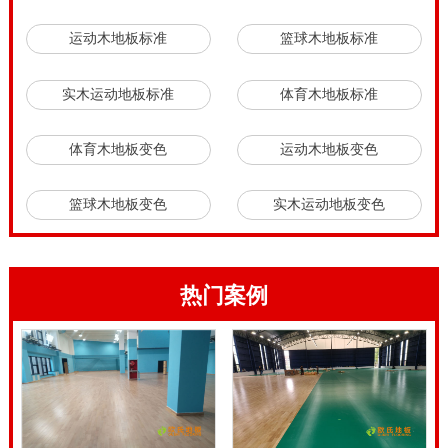
运动木地板标准
篮球木地板标准
实木运动地板标准
体育木地板标准
体育木地板变色
运动木地板变色
篮球木地板变色
实木运动地板变色
热门案例