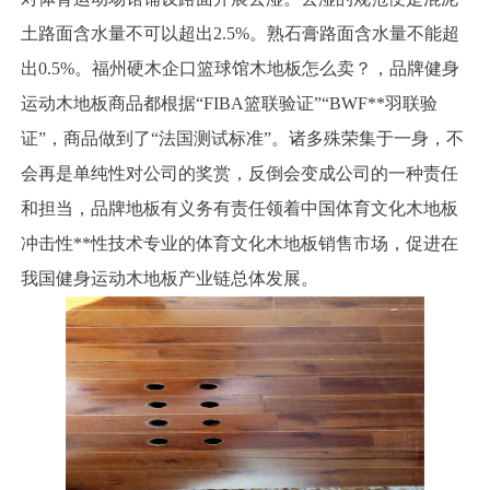
土路面含水量不可以超出2.5%。熟石膏路面含水量不能超
出0.5%。福州硬木企口篮球馆木地板怎么卖？，品牌健身
运动木地板商品都根据“FIBA篮联验证”“BWF**羽联验
证”，商品做到了“法国测试标准”。诸多殊荣集于一身，不
会再是单纯性对公司的奖赏，反倒会变成公司的一种责任
和担当，品牌地板有义务有责任领着中国体育文化木地板
冲击性**性技术专业的体育文化木地板销售市场，促进在
我国健身运动木地板产业链总体发展。