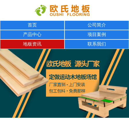
首页
公司简介
产品中心
项目案例
地板资讯
联系我们