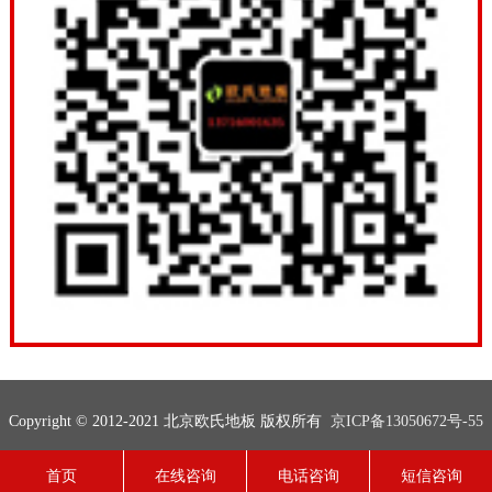
Copyright © 2012-2021 北京欧氏地板 版权所有
京ICP备13050672号-55
联系电话：13716001635
网站地图
技术支持：
欧氏地板
首页
在线咨询
电话咨询
短信咨询