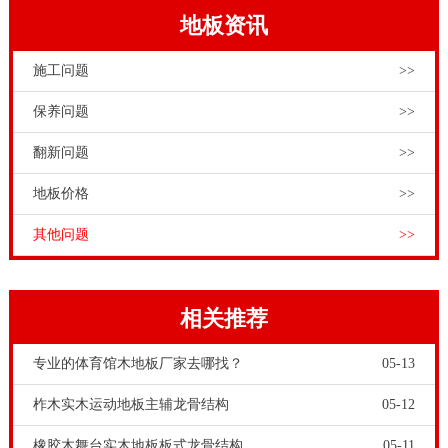
地板资讯
施工问题
>>
保养问题
>>
翻新问题
>>
地板价格
>>
其他问题
>>
相关推荐
专业的体育馆木地板厂家去哪找？
05-13
柞木实木运动地板主辅龙骨结构
05-12
橡胶木舞台实木地板板式龙骨结构
05-11