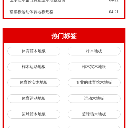
山东硬木企口舞蹈室木地板造价
04-22
指接板运动体育地板规格
04-21
热门标签
体育馆木地板
柞木地板
柞木运动地板
柞木实木地板
体育馆实木地板
专业的体育馆木地板
体育运动地板
运动木地板
篮球馆木地板
篮球场木地板