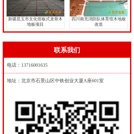
新疆昆玉市文化馆板式龙骨木
四川南充消防队体育馆木地板
地板项目
改造
联系我们
电话：13716001635
地址：北京市石景山区中铁创业大厦A座601室