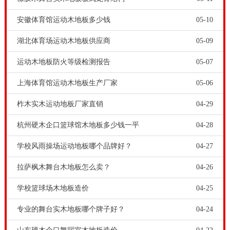
安徽体育馆运动木地板多少钱
05-10
湖北体育场运动木地板供应商
05-09
运动木地板防火等级检测报告
05-07
上海体育馆运动木地板生产厂家
05-06
柞木实木运动地板厂家直销
04-29
杭州硬木企口篮球馆木地板多少钱一平
04-28
学校风雨操场运动地板哪个品牌好？
04-27
拉萨枫木舞台木地板怎么卖？
04-26
学校篮球场木地板造价
04-25
专业的舞台实木地板哪个牌子好？
04-24