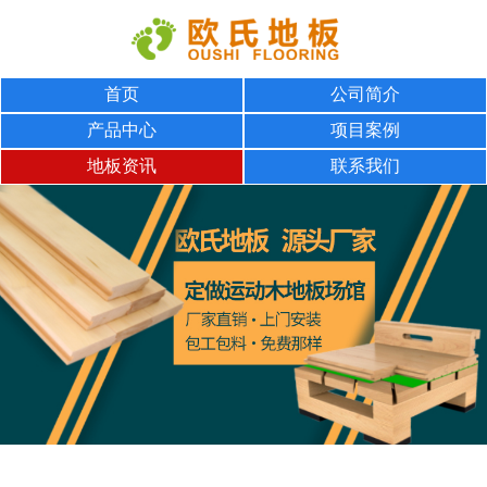
首页
公司简介
产品中心
项目案例
地板资讯
联系我们