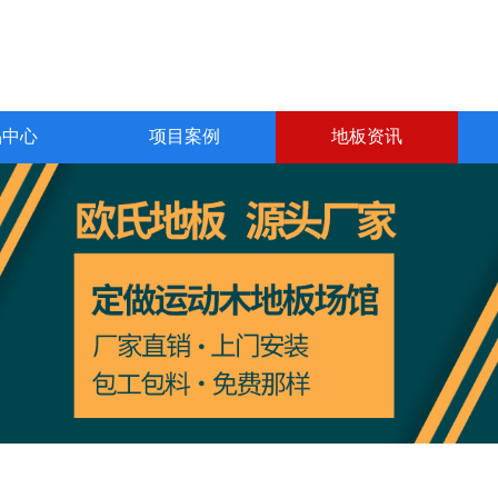
品中心
项目案例
地板资讯