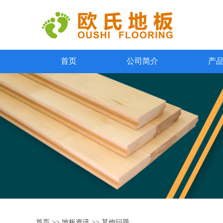
首页
公司简介
产
首页
>>
地板资讯
>>
其他问题