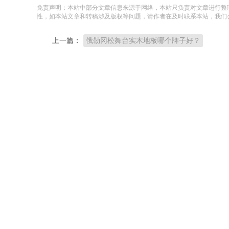
免责声明：本站中部分文章信息来源于网络，本站只负责对文章进行整
性，如本站文章和转稿涉及版权等问题，请作者在及时联系本站，我们
上一篇：
俄勒冈松舞台实木地板哪个牌子好？