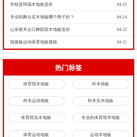
学校篮球场木地板造价
04-25
专业的舞台实木地板哪个牌子好？
04-24
山东硬木企口舞蹈室木地板造价
04-22
指接板运动体育地板规格
04-21
热门标签
体育馆木地板
柞木地板
柞木运动地板
柞木实木地板
体育馆实木地板
专业的体育馆木地板
体育运动地板
运动木地板