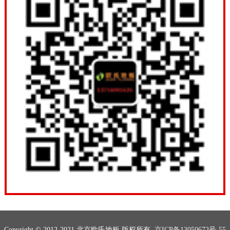
Copyright © 2012-2021 北京欧氏地板 版权所有
京ICP备13050672号-55