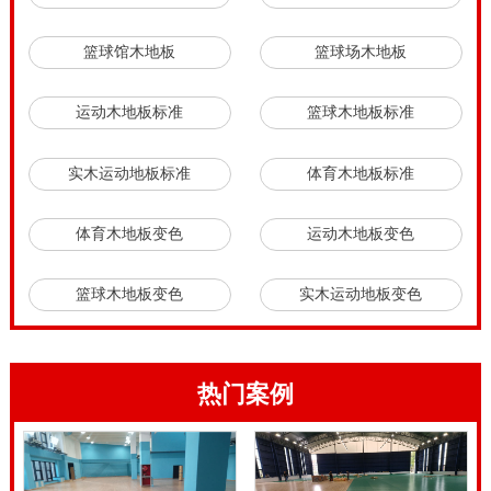
篮球馆木地板
篮球场木地板
运动木地板标准
篮球木地板标准
实木运动地板标准
体育木地板标准
体育木地板变色
运动木地板变色
篮球木地板变色
实木运动地板变色
热门案例