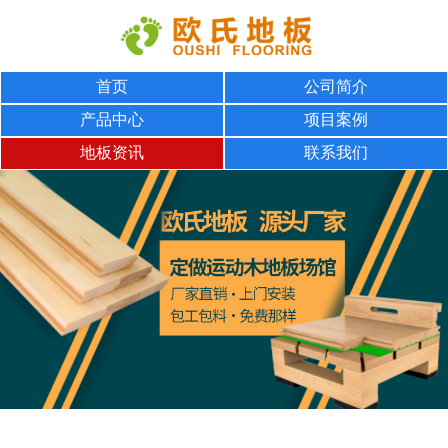
首页
公司简介
产品中心
项目案例
地板资讯
联系我们