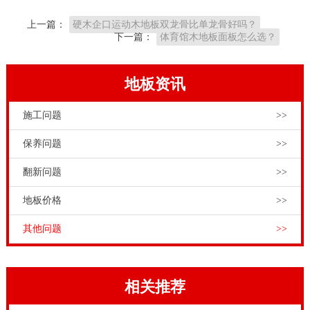
上一篇：
硬木企口运动木地板双龙骨比单龙骨好吗？
下一篇：
体育馆木地板面板怎么选？
地板资讯
施工问题
>>
保养问题
>>
翻新问题
>>
地板价格
>>
其他问题
>>
相关推荐