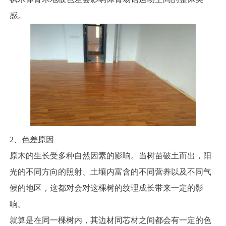
感。
2、色差原因
原木的生长受多种自然因素的影响。当树苗破土而出，阳
光的不同方向的照射、土壤内富含的不同营养以及不同气
候的地区，这都对会对这棵树的纹理成长带来一定的影
响。
就算是在同一棵树内，其边材同芯材之间都会有一定的色