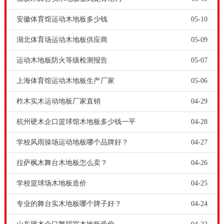
安徽体育馆运动木地板多少钱
05-10
湖北体育场运动木地板供应商
05-09
运动木地板防火等级检测报告
05-07
上海体育馆运动木地板生产厂家
05-06
柞木实木运动地板厂家直销
04-29
杭州硬木企口篮球馆木地板多少钱一平
04-28
学校风雨操场运动地板哪个品牌好？
04-27
拉萨枫木舞台木地板怎么卖？
04-26
学校篮球场木地板造价
04-25
专业的舞台实木地板哪个牌子好？
04-24