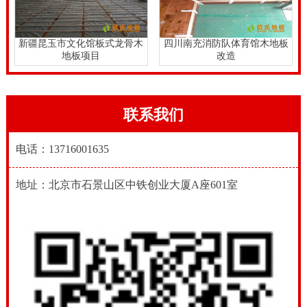
新疆昆玉市文化馆板式龙骨木
四川南充消防队体育馆木地板
地板项目
改造
联系我们
电话：13716001635
地址：北京市石景山区中铁创业大厦A座601室