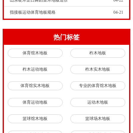
山东硬木企口舞蹈室木地板造价
04-22
指接板运动体育地板规格
04-21
热门标签
体育馆木地板
柞木地板
柞木运动地板
柞木实木地板
体育馆实木地板
专业的体育馆木地板
体育运动地板
运动木地板
篮球馆木地板
篮球场木地板