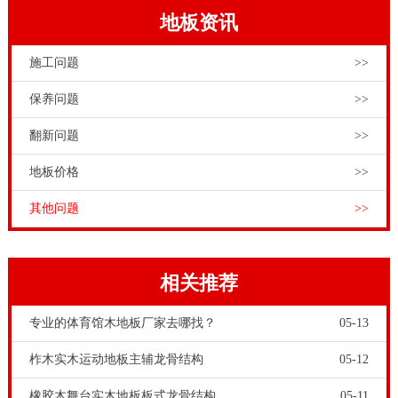
地板资讯
施工问题
>>
保养问题
>>
翻新问题
>>
地板价格
>>
其他问题
>>
相关推荐
专业的体育馆木地板厂家去哪找？
05-13
柞木实木运动地板主辅龙骨结构
05-12
橡胶木舞台实木地板板式龙骨结构
05-11