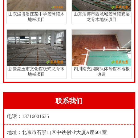
山东淄博潘庄某中学篮球馆木
山东淄博市西域城篮球馆双层
地板项目
龙骨木地板项目
新疆昆玉市文化馆板式龙骨木
四川南充消防队体育馆木地板
地板项目
改造
联系我们
电话：13716001635
地址：北京市石景山区中铁创业大厦A座601室