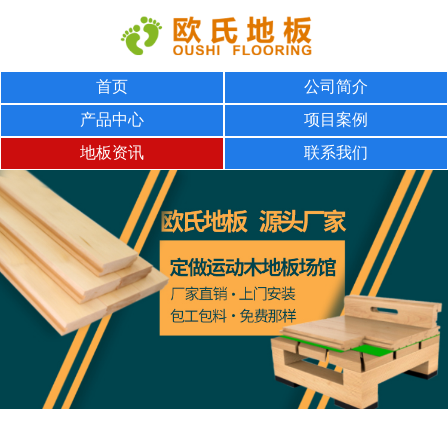
首页
公司简介
产品中心
项目案例
地板资讯
联系我们