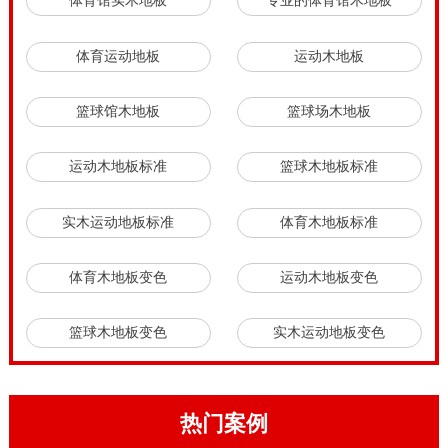
体育馆实木地板
专业的体育馆木地板
体育运动地板
运动木地板
篮球馆木地板
篮球场木地板
运动木地板标准
篮球木地板标准
实木运动地板标准
体育木地板标准
体育木地板变色
运动木地板变色
篮球木地板变色
实木运动地板变色
热门案例