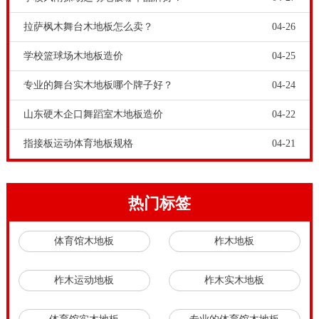
拉萨枫木舞台木地板怎么卖？
04-26
学校篮球场木地板造价
04-25
专业的舞台实木地板哪个牌子好？
04-24
山东硬木企口舞蹈室木地板造价
04-22
指接板运动体育地板规格
04-21
热门标签
体育馆木地板
柞木地板
柞木运动地板
柞木实木地板