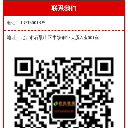
联系我们
电话：13716001635
地址：北京市石景山区中铁创业大厦A座601室