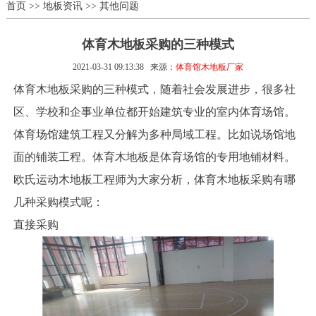
首页
>>
地板资讯
>>
其他问题
体育木地板采购的三种模式
2021-03-31 09:13:38
来源：
体育馆木地板厂家
体育木地板采购的三种模式，随着社会发展进步，很多社
区、学校和企事业单位都开始建筑专业的室内体育场馆。
体育场馆建筑工程又分解为多种局域工程。比如说场馆地
面的铺装工程。体育木地板是体育场馆的专用地铺材料。
欧氏运动木地板工程师为大家分析，体育木地板采购有哪
几种采购模式呢：
直接采购