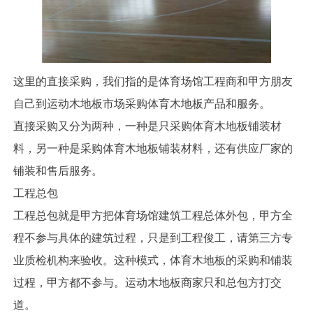
这里的直接采购，我们指的是体育场馆工程商和甲方朋友
自己到运动木地板市场采购体育木地板产品和服务。
直接采购又分为两种，一种是只采购体育木地板铺装材
料，另一种是采购体育木地板铺装材料，还有供应厂家的
铺装和售后服务。
工程总包
工程总包就是甲方把体育场馆建筑工程总体外包，甲方全
程不参与具体的建筑过程，只是到工程俊工，请第三方专
业质检机构来验收。这种模式，体育木地板的采购和铺装
过程，甲方都不参与。运动木地板商家只和总包方打交
道。