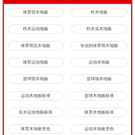
体育馆木地板
柞木地板
柞木运动地板
柞木实木地板
体育馆实木地板
专业的体育馆木地板
体育运动地板
运动木地板
篮球馆木地板
篮球场木地板
运动木地板标准
篮球木地板标准
实木运动地板标准
体育木地板标准
体育木地板变色
运动木地板变色