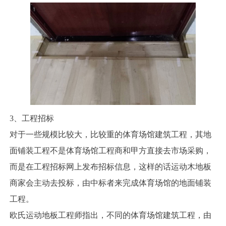
3、工程招标
对于一些规模比较大，比较重的体育场馆建筑工程，其地
面铺装工程不是体育场馆工程商和甲方直接去市场采购，
而是在工程招标网上发布招标信息，这样的话运动木地板
商家会主动去投标，由中标者来完成体育场馆的地面铺装
工程。
欧氏运动地板工程师指出，不同的体育场馆建筑工程，由