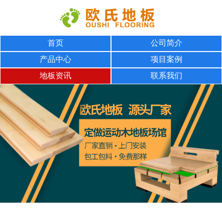
首页
公司简介
产品中心
项目案例
地板资讯
联系我们