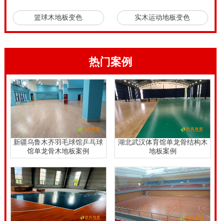
篮球木地板变色
实木运动地板变色
热门案例
新疆乌鲁木齐羽毛球馆乒乓球
湖北武汉体育馆单龙骨结构木
馆单龙骨木地板案例
地板案例