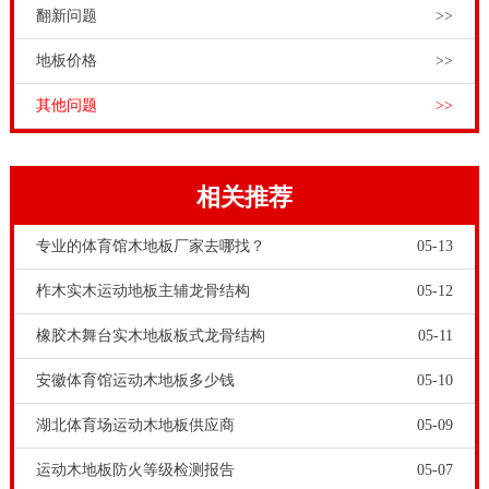
翻新问题
>>
地板价格
>>
其他问题
>>
相关推荐
专业的体育馆木地板厂家去哪找？
05-13
柞木实木运动地板主辅龙骨结构
05-12
橡胶木舞台实木地板板式龙骨结构
05-11
安徽体育馆运动木地板多少钱
05-10
湖北体育场运动木地板供应商
05-09
运动木地板防火等级检测报告
05-07