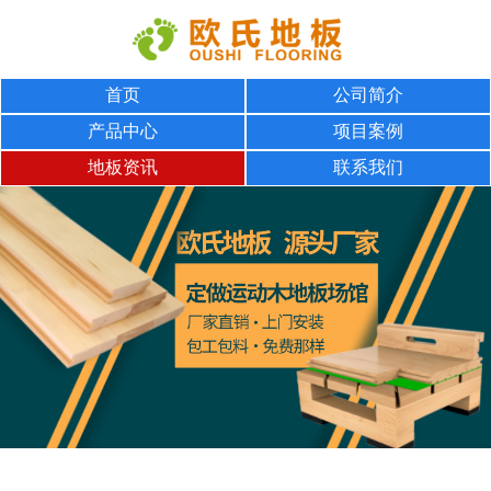
首页
公司简介
产品中心
项目案例
地板资讯
联系我们