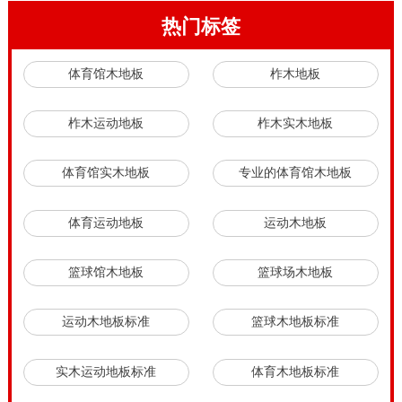
热门标签
体育馆木地板
柞木地板
柞木运动地板
柞木实木地板
体育馆实木地板
专业的体育馆木地板
体育运动地板
运动木地板
篮球馆木地板
篮球场木地板
运动木地板标准
篮球木地板标准
实木运动地板标准
体育木地板标准