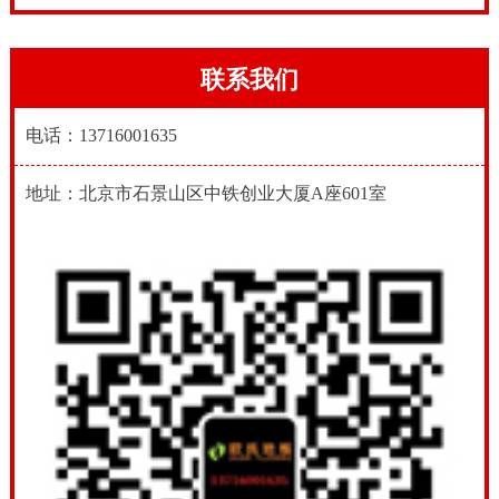
联系我们
电话：13716001635
地址：北京市石景山区中铁创业大厦A座601室