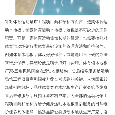
针对体育运动场馆工程项目商和招标方而言，选购体育运
动木地板，铺设体育运动木地板，这也是不可缺少的工作
职责。可是一家体育运动场馆长期的经营，也需要搞好对
体育运动场馆各类体育基础设施的管理方法和维护保养。
例如体育木地板，你没好好保养，或是是用不正确的办法
来维护保养，其结论便是瞎子点灯白费蜡。体育馆木地板
厂家-五角枫风雨操场运动地板结构，售后维修服务是运动
场馆工程项目商和招标方盆友考虑到的关键。人为因素毁
坏或别的毁坏，品牌体育竞赛木地板生产厂家会给予终身
售后维修服务，只扣除原材料成本。为全部的运动场馆工
程项目商和招标方给予健身运动木地板售后服务的日常维
护保养具体指导。挑选品牌健身运动木地板生产厂家，沒