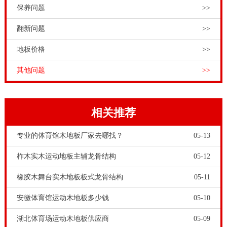
保养问题
>>
翻新问题
>>
地板价格
>>
其他问题
>>
相关推荐
专业的体育馆木地板厂家去哪找？
05-13
柞木实木运动地板主辅龙骨结构
05-12
橡胶木舞台实木地板板式龙骨结构
05-11
安徽体育馆运动木地板多少钱
05-10
湖北体育场运动木地板供应商
05-09