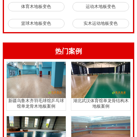
体育木地板变色
运动木地板变色
篮球木地板变色
实木运动地板变色
热门案例
新疆乌鲁木齐羽毛球馆乒乓球
湖北武汉体育馆单龙骨结构木
馆单龙骨木地板案例
地板案例