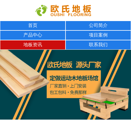
首页
公司简介
产品中心
项目案例
地板资讯
联系我们