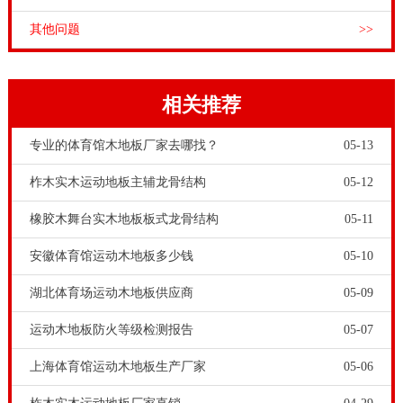
其他问题
>>
相关推荐
专业的体育馆木地板厂家去哪找？
05-13
柞木实木运动地板主辅龙骨结构
05-12
橡胶木舞台实木地板板式龙骨结构
05-11
安徽体育馆运动木地板多少钱
05-10
湖北体育场运动木地板供应商
05-09
运动木地板防火等级检测报告
05-07
上海体育馆运动木地板生产厂家
05-06