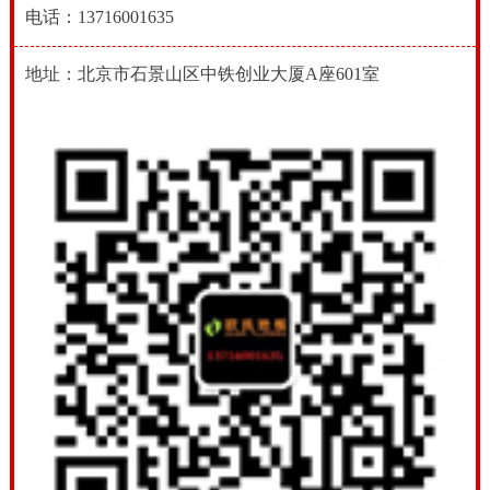
电话：13716001635
地址：北京市石景山区中铁创业大厦A座601室