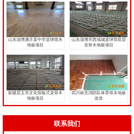
山东淄博潘庄某中学篮球馆木
山东淄博市西域城篮球馆双层
地板项目
龙骨木地板项目
新疆昆玉市文化馆板式龙骨木
四川南充消防队体育馆木地板
地板项目
改造
联系我们