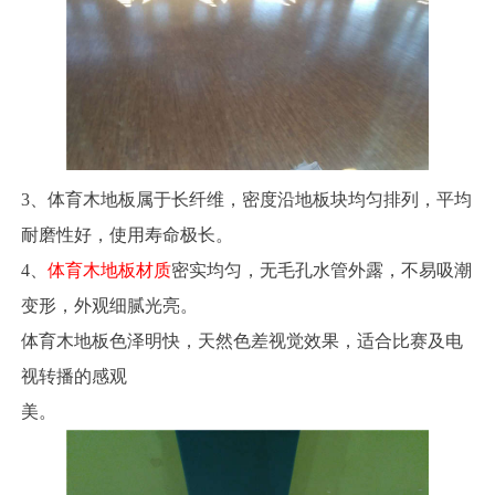
3、体育木地板属于长纤维，密度沿地板块均匀排列，平均
耐磨性好，使用寿命极长。
4、
体育木地板材质
密实均匀，无毛孔水管外露，不易吸潮
变形，外观细腻光亮。
体育木地板色泽明快，天然色差视觉效果，适合比赛及电
视转播的感观
美。