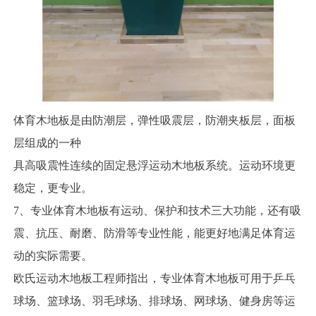
体育木地板是由防潮层，弹性吸震层，防潮夹板层，面板
层组成的一种
具高吸震性连续的固定悬浮运动木地板系统。运动环境更
稳定，更专业。
7、专业体育木地板有运动、保护和技术三大功能，还有吸
震、抗压、耐磨、防滑等专业性能，能更好地满足体育运
动的实际需要。
欧氏运动木地板工程师指出，专业体育木地板可用于乒乓
球场、篮球场、羽毛球场、排球场、网球场、健身房等运