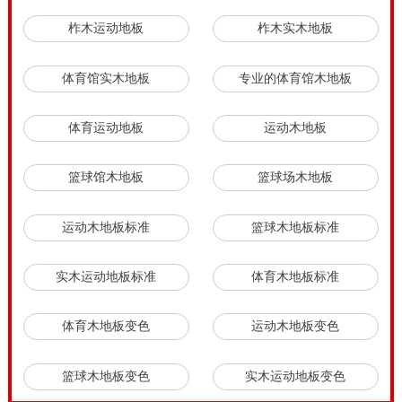
柞木运动地板
柞木实木地板
体育馆实木地板
专业的体育馆木地板
体育运动地板
运动木地板
篮球馆木地板
篮球场木地板
运动木地板标准
篮球木地板标准
实木运动地板标准
体育木地板标准
体育木地板变色
运动木地板变色
篮球木地板变色
实木运动地板变色