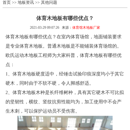
首页
>>
地板资讯
>>
其他问题
体育木地板有哪些优点？
2021-03-29 09:07:26
来源：
体育馆木地板厂家
体育木地板有哪些优点？在室内体育场馆，地面铺装要求
是专业体育木地板。普通木地板是不能铺装体育场馆的。
欧氏运动木地板工程师为大家科普，体育木地板有哪些优
点：
1、体育木地板硬度适中，经锤击试验印痕深度均小于其它
硬木，同时由于不软不硬，令人脚感舒适。
2、体育木地板木种是长纤维树种，具有其它硬木不可比拟
的坚韧性，横纹、竖纹抗剪性能均为，加工使用中不会产
生木刺，可以保护运动员不受伤害。